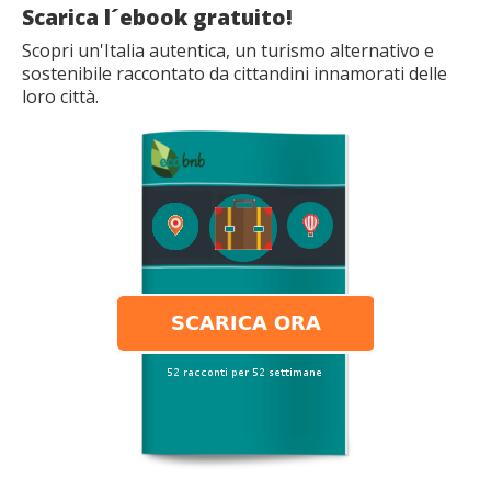
Scarica l´ebook gratuito!
Scopri un'Italia autentica, un turismo alternativo e
sostenibile raccontato da cittandini innamorati delle
loro città.