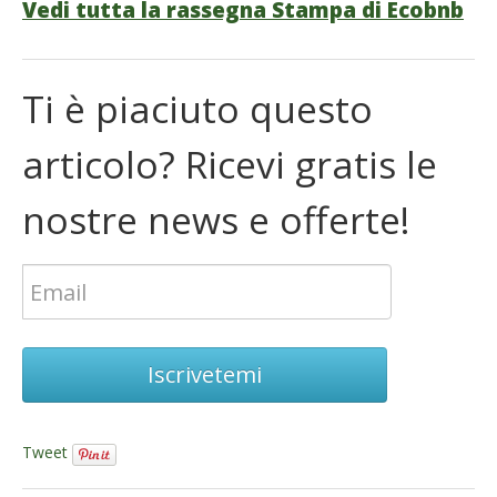
Vedi tutta la rassegna Stampa di Ecobnb
Ti è piaciuto questo
articolo? Ricevi gratis le
nostre news e offerte!
Iscrivetemi
Tweet