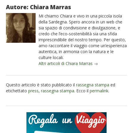
Autore: Chiara Marras
Mi chiamo Chiara e vivo in una piccola isola
della Sardegna. Spero ancora in un web che
sia spazio di condivisione e divulgazione, e
credo che l’eco-sostenibilità sia una sfida
imprescindibile del nostro tempo. Per questo,
amo raccontare il viaggio come un’esperienza
autentica, in armonia con la natura e le
culture locali.
Altri articoli di Chiara Marras →
Questo articolo è stato pubblicato il
rassegna stampa
ed
etichettato
press
,
rassegna stampa
. Ecco il
permalink
.