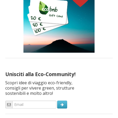
Unisciti alla Eco-Community!
Scopri idee di viaggio eco-friendly,
consigli per vivere green, strutture
sostenibili e molto altro!