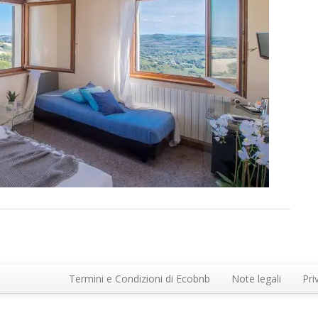
Termini e Condizioni di Ecobnb
Note legali
Pri