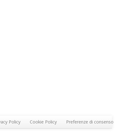
vacy Policy
Cookie Policy
Preferenze di consenso