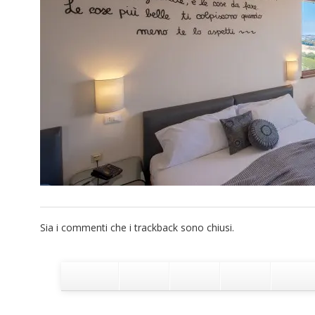
Sia i commenti che i trackback sono chiusi.