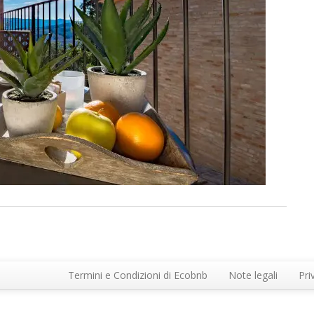
Termini e Condizioni di Ecobnb
Note legali
Pri