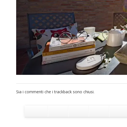
Sia i commenti che i trackback sono chiusi.