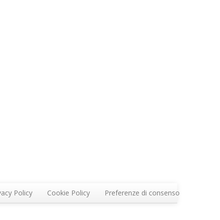
vacy Policy
Cookie Policy
Preferenze di consenso