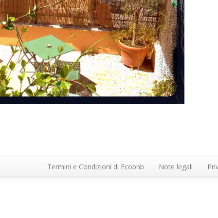
Termini e Condizioni di Ecobnb
Note legali
Pri