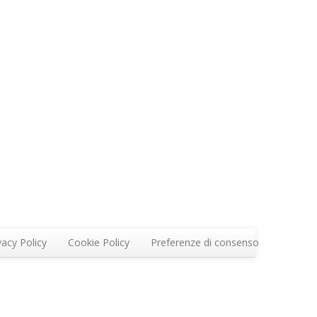
vacy Policy
Cookie Policy
Preferenze di consenso