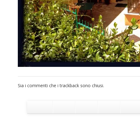
Sia i commenti che i trackback sono chiusi.