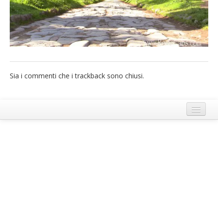
French
Italiano
Sia i commenti che i trackback sono chiusi.