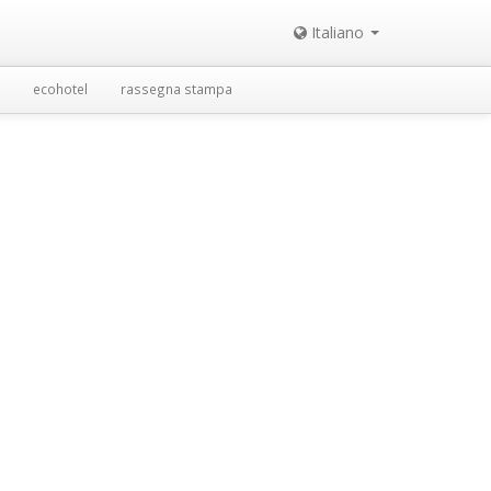
Italiano
ecohotel
rassegna stampa