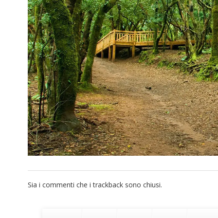
Sia i commenti che i trackback sono chiusi.