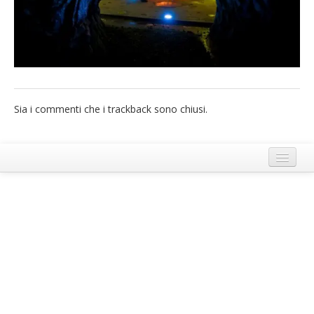
French
Italiano
Sia i commenti che i trackback sono chiusi.