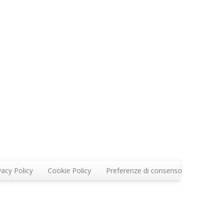
vacy Policy
Cookie Policy
Preferenze di consenso