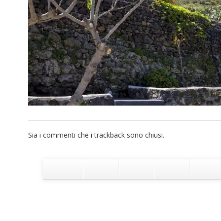
Sia i commenti che i trackback sono chiusi.