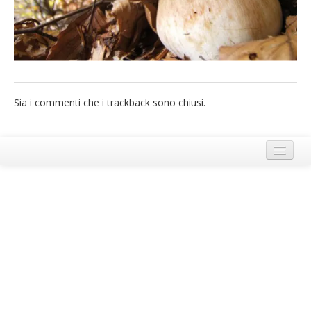
French
Italiano
Sia i commenti che i trackback sono chiusi.