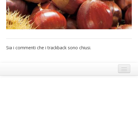
French
Italiano
Sia i commenti che i trackback sono chiusi.