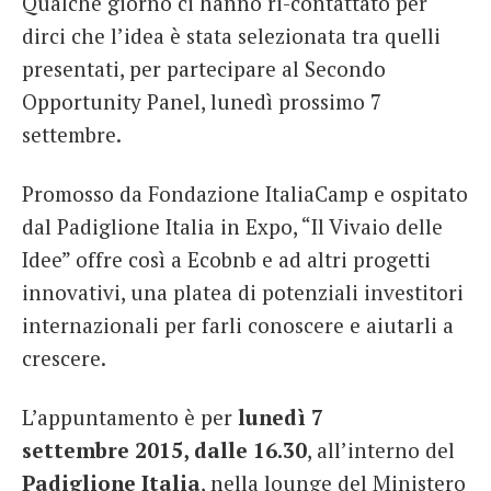
Qualche giorno ci hanno ri-contattato per
dirci che l’idea è stata selezionata tra quelli
presentati, per partecipare al Secondo
Opportunity Panel, lunedì prossimo 7
settembre.
Promosso da Fondazione ItaliaCamp e ospitato
dal Padiglione Italia in Expo, “Il Vivaio delle
Idee” offre così a Ecobnb e ad altri progetti
innovativi, una platea di potenziali investitori
internazionali per farli conoscere e aiutarli a
crescere.
L’appuntamento è per
lunedì 7
settembre 2015, dalle 16.30
, all’interno del
Padiglione Italia
, nella lounge del Ministero