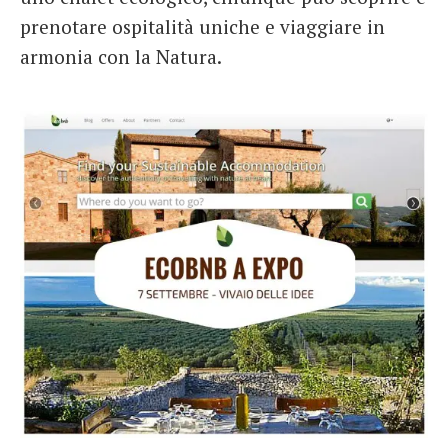
prenotare ospitalità uniche e viaggiare in
armonia con la Natura.