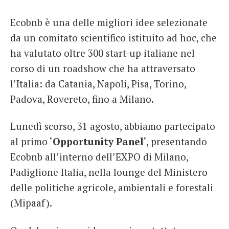
Ecobnb è una delle migliori idee selezionate
da un comitato scientifico istituito ad hoc, che
ha valutato oltre 300 start-up italiane nel
corso di un roadshow che ha attraversato
l’Italia: da Catania, Napoli, Pisa, Torino,
Padova, Rovereto, fino a Milano.
Lunedì scorso, 31 agosto, abbiamo partecipato
al primo ‘
Opportunity Panel
‘, presentando
Ecobnb all’interno dell’EXPO di Milano,
Padiglione Italia, nella lounge del Ministero
delle politiche agricole, ambientali e forestali
(Mipaaf).