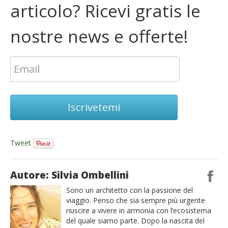
articolo? Ricevi gratis le
nostre news e offerte!
Iscrivetemi
Tweet
Autore: Silvia Ombellini
Sono un architetto con la passione del
viaggio. Penso che sia sempre più urgente
riuscire a vivere in armonia con l’ecosistema
del quale siamo parte. Dopo la nascita del