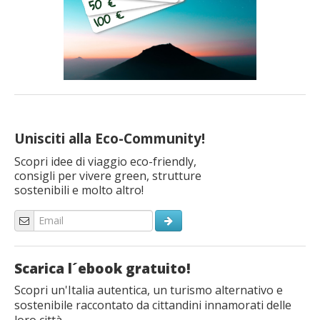
Unisciti alla Eco-Community!
Scopri idee di viaggio eco-friendly,
consigli per vivere green, strutture
sostenibili e molto altro!
Scarica l´ebook gratuito!
Scopri un'Italia autentica, un turismo alternativo e
sostenibile raccontato da cittandini innamorati delle
loro città.