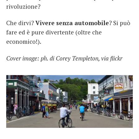
rivoluzione?
Che dirvi?
Vivere senza automobile
? Si può
fare ed è pure divertente (oltre che
economico!).
Cover image: ph. di Corey Templeton, via flickr