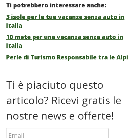
Ti potrebbero interessare anche:
3 isole per le tue vacanze senza auto in
Italia
10 mete per una vacanza senza auto in
Italia
Perle di Turismo Responsabile tra le Alpi
Ti è piaciuto questo
articolo? Ricevi gratis le
nostre news e offerte!