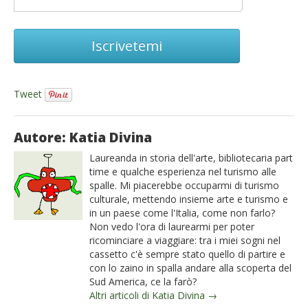
Iscrivetemi
Tweet
Autore: Katia Divina
Laureanda in storia dell'arte, bibliotecaria part
time e qualche esperienza nel turismo alle
spalle. Mi piacerebbe occuparmi di turismo
culturale, mettendo insieme arte e turismo e
in un paese come l'Italia, come non farlo?
Non vedo l'ora di laurearmi per poter
ricominciare a viaggiare: tra i miei sogni nel
cassetto c'è sempre stato quello di partire e
con lo zaino in spalla andare alla scoperta del
Sud America, ce la farò?
Altri articoli di Katia Divina →