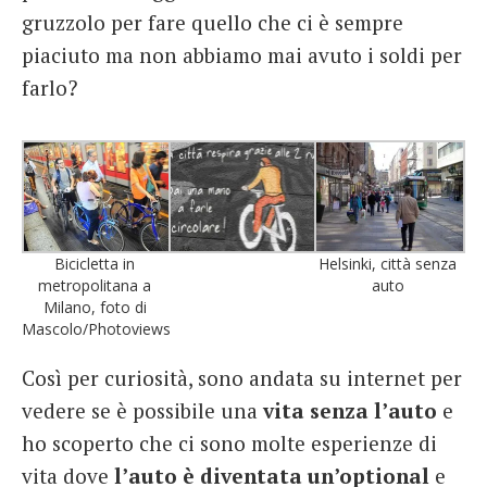
gruzzolo per fare quello che ci è sempre
piaciuto ma non abbiamo mai avuto i soldi per
farlo?
Bicicletta in
Helsinki, città senza
metropolitana a
auto
Milano, foto di
Mascolo/Photoviews
Così per curiosità, sono andata su internet per
vedere se è possibile una
vita senza l’auto
e
ho scoperto che ci sono molte esperienze di
vita dove
l’auto è diventata un’optional
e