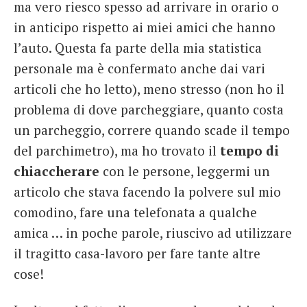
ma vero riesco spesso ad arrivare in orario o
in anticipo rispetto ai miei amici che hanno
l’auto. Questa fa parte della mia statistica
personale ma è confermato anche dai vari
articoli che ho letto), meno stresso (non ho il
problema di dove parcheggiare, quanto costa
un parcheggio, correre quando scade il tempo
del parchimetro), ma ho trovato il
tempo di
chiaccherare
con le persone, leggermi un
articolo che stava facendo la polvere sul mio
comodino, fare una telefonata a qualche
amica … in poche parole, riuscivo ad utilizzare
il tragitto casa-lavoro per fare tante altre
cose!