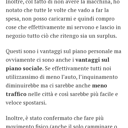
Inoltre, col fatto di non avere la macchina, ho
notato che tutte le volte che vado a far la
spesa, non posso caricarmi e quindi compro
cose che effettivamente mi servono e lascio in
negozio tutto ciò che ritengo sia un surplus.
Questi sono i vantaggi sul piano personale ma
ovviamente ci sono anche i
vantaggi sul
piano sociale
. Se effettivamente tutti noi
utilizzassimo di meno l’auto, l’inquinamento
diminuirebbe ma ci sarebbe anche
meno
traffico
nelle città e così sarebbe più facile e
veloce spostarsi.
Inoltre, è stato confermato che fare più
movimento fisico (anche il solo camminare o