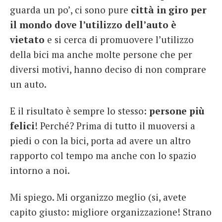
guarda un po’, ci sono pure
città in giro per
il mondo dove l’utilizzo dell’auto è
vietato
e si cerca di promuovere l’utilizzo
della bici ma anche molte persone che per
diversi motivi, hanno deciso di non comprare
un auto.
E il risultato è sempre lo stesso:
persone più
felici
! Perché? Prima di tutto il muoversi a
piedi o con la bici, porta ad avere un altro
rapporto col tempo ma anche con lo spazio
intorno a noi.
Mi spiego. Mi organizzo meglio (si, avete
capito giusto: migliore organizzazione! Strano