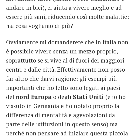
andare in bici), ci aiuta a vivere meglio e ad
essere più sani, riducendo così molte malattie:
ma cosa vogliamo di più?
Ovviamente mi domanderete che in Italia non
è possibile vivere senza un mezzo proprio,
soprattutto se si vive al di fuori dei maggiori
centri e dalle città. Effettivamente non posso
far altro che darvi ragione: gli esempi più
importanti che ho letto sono legati ai paesi
del
nord Europa
o degli
Stati Uniti
(e io ho
vissuto in Germania e ho notato proprio la
differenza di mentalità e agevolazioni da
parte delle istituzioni in questo senso) ma
perché non pensare ad iniziare questa piccola