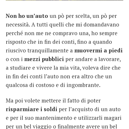
French
Non ho un’auto
un pò per scelta, un pò per
Italiano
necessità. A tutti quelli che mi domandavano
perché non me ne compravo una, ho sempre
risposto che in fin dei conti, fino a quando
riuscivo tranquillamente a
muovermi a piedi
o con i
mezzi pubblici
per andare a lavorare,
a studiare e vivere la mia vita, voleva dire che
in fin dei conti l’auto non era altro che un
qualcosa di costoso e di ingombrante.
Ma poi volete mettere il fatto di poter
risparmiare i soldi
per l’acquisto di un auto
e per il suo mantenimento e utilizzarli magari
per un bel viaggio o finalmente avere un bel