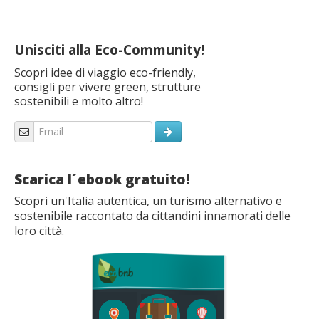
Unisciti alla Eco-Community!
Scopri idee di viaggio eco-friendly,
consigli per vivere green, strutture
sostenibili e molto altro!
Scarica l´ebook gratuito!
Scopri un'Italia autentica, un turismo alternativo e
sostenibile raccontato da cittandini innamorati delle
loro città.