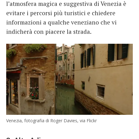
l’atmosfera magica e suggestiva di Venezia è
evitare i percorsi più turistici e chiedere
informazioni a qualche veneziano che vi
indicherà con piacere la strada.
Venezia, fotografia di Roger Davies, via Flickr