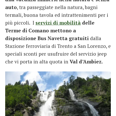
auto
, tra passeggiate nella natura, bagni
termali, buona tavola ed intrattenimenti per i
più piccoli.
I
servizi di mobilità
delle
Terme di Comano mettono a
disposizione Bus Navetta gratuiti
dalla
Stazione ferroviaria di Trento a San Lorenzo, e
speciali sconti per usufruire del servizio jeep
che vi porta in alta quota in
Val d’Ambiez.