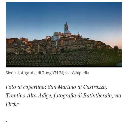
Siena, fotografia di Tango7174, via Wikipedia
Foto di copertina: San Martino di Castrozza,
Trentino Alto Adige, fotografia di Batintherain, via
Flickr