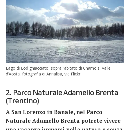
Lago di Lod ghiacciato, sopra l’abitato di Chamois, Valle
d’Aosta, fotografia di Annalisa, via Flickr
2. Parco Naturale Adamello Brenta
(Trentino)
A San Lorenzo in Banale, nel Parco
Naturale Adamello Brenta potrete vivere
una vacanza immersi nella natura e senza