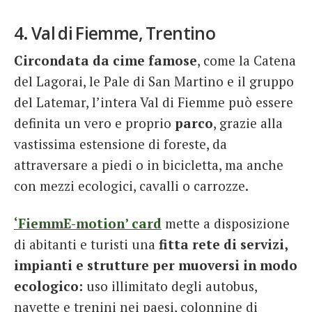
4. Val di Fiemme, Trentino
Circondata da cime famose
, come la Catena
del Lagorai, le Pale di San Martino e il gruppo
del Latemar, l’intera Val di Fiemme può essere
definita un vero e proprio
parco
, grazie alla
vastissima estensione di foreste, da
attraversare a piedi o in bicicletta, ma anche
con mezzi ecologici, cavalli o carrozze.
‘FiemmE-motion’ card
mette a disposizione
di abitanti e turisti una
fitta rete di servizi,
impianti e strutture per muoversi in modo
ecologico:
uso illimitato degli autobus,
navette e trenini nei paesi, colonnine di