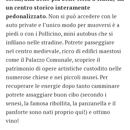
un centro storico interamente
pedonalizzato
. Non si può accedere con le
auto private e l’unico modo per muoversi è a
piedi o con i Pollicino, mini autobus che si
infilano nelle stradine. Potrete passeggiare
nel centro medievale, ricco di edifici maestosi
come il Palazzo Comunale, scoprire il
patrimonio di opere artistiche custodito nelle
numerose chiese e nei piccoli musei. Per
recuperare le energie dopo tanto camminare
potrete assaggiare buon cibo (secondo i
senesi, la famosa ribollita, la panzanella e il
panforte sono nati proprio qui!) e ottimo
vino!