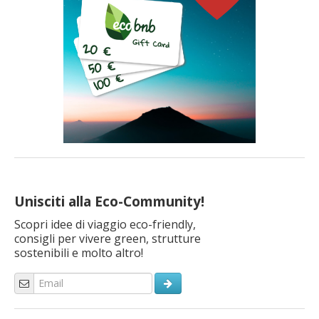
Unisciti alla Eco-Community!
Scopri idee di viaggio eco-friendly,
consigli per vivere green, strutture
sostenibili e molto altro!