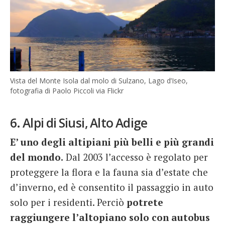
Vista del Monte Isola dal molo di Sulzano, Lago d’Iseo,
fotografia di Paolo Piccoli via Flickr
6. Alpi di Siusi, Alto Adige
E’ uno degli altipiani più belli e più grandi
del mondo.
Dal 2003 l’accesso è regolato per
proteggere la flora e la fauna sia d’estate che
d’inverno, ed è consentito il passaggio in auto
solo per i residenti. Perciò
potrete
raggiungere l’altopiano solo con autobus