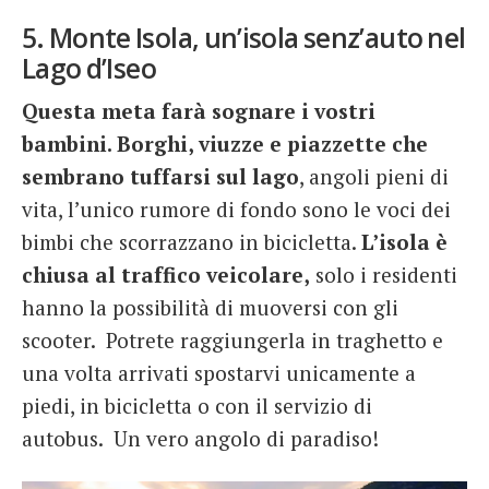
5. Monte Isola, un’isola senz’auto nel
Lago d’Iseo
Questa meta farà sognare i vostri
bambini. Borghi, viuzze e piazzette che
sembrano tuffarsi sul lago
, angoli pieni di
vita, l’unico rumore di fondo sono le voci dei
bimbi che scorrazzano in bicicletta.
L’isola è
chiusa al traffico veicolare,
solo i residenti
hanno la possibilità di muoversi con gli
scooter. Potrete raggiungerla in traghetto e
una volta arrivati spostarvi unicamente a
piedi, in bicicletta o con il servizio di
autobus. Un vero angolo di paradiso!