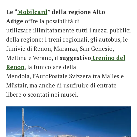
Le “
Mobilcard
” della regione Alto
Adige
offre la possibilità di
utilizzare illimitatamente tutti i mezzi pubblici
della regione: i treni regionali, gli autobus, le
funivie di Renon, Maranza, San Genesio,
Meltina e Verano, il
suggestivo
trenino del
Renon
, la funicolare della
Mendola, l’AutoPostale Svizzera tra Malles e
Müstair, ma anche di usufruire di entrate
libere o scontati nei musei.