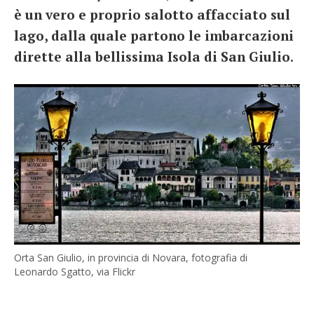
è un vero e proprio salotto affacciato sul
lago, dalla quale partono le imbarcazioni
dirette alla bellissima Isola di San Giulio
.
Orta San Giulio, in provincia di Novara, fotografia di
Leonardo Sgatto, via Flickr