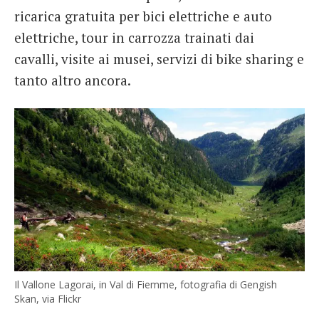
ricarica gratuita per bici elettriche e auto
elettriche, tour in carrozza trainati dai
cavalli, visite ai musei, servizi di bike sharing e
tanto altro ancora.
Il Vallone Lagorai, in Val di Fiemme, fotografia di Gengish
Skan, via Flickr