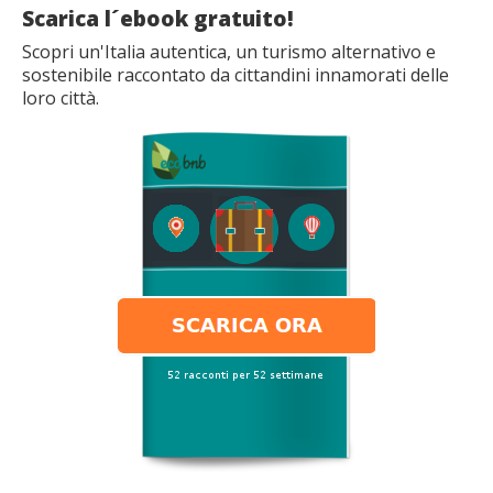
Scarica l´ebook gratuito!
Scopri un'Italia autentica, un turismo alternativo e
sostenibile raccontato da cittandini innamorati delle
loro città.