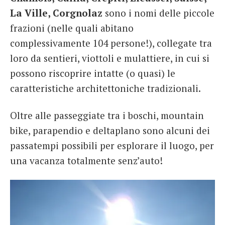
La Ville, Corgnolaz
sono i nomi delle piccole
frazioni (nelle quali abitano
complessivamente 104 persone!), collegate tra
loro da sentieri, viottoli e mulattiere, in cui si
possono riscoprire intatte (o quasi) le
caratteristiche architettoniche tradizionali.
Oltre alle passeggiate tra i boschi, mountain
bike, parapendio e deltaplano sono alcuni dei
passatempi possibili per esplorare il luogo, per
una vacanza totalmente senz’auto!