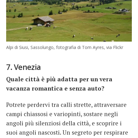
Alpi di Siusi, Sassolungo, fotografia di Tom Ayres, via Flickr
7. Venezia
Quale città è più adatta per un vera
vacanza romantica e senza auto?
Potrete perdervi tra calli strette, attraversare
campi chiassosi e variopinti, sostare negli
angoli più silenziosi della città, e scoprire i
suoi angoli nascosti. Un segreto per respirare