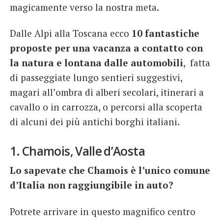
magicamente verso la nostra meta.
Dalle Alpi alla Toscana ecco
10 fantastiche
proposte per una vacanza a contatto con
la natura e lontana dalle automobili
, fatta
di passeggiate lungo sentieri suggestivi,
magari all’ombra di alberi secolari, itinerari a
cavallo o in carrozza, o percorsi alla scoperta
di alcuni dei più antichi borghi italiani.
1. Chamois, Valle d’Aosta
Lo sapevate che Chamois è l’unico comune
d’Italia non raggiungibile in auto?
Potrete arrivare in questo magnifico centro