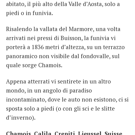
abitato, il più alto della Valle d’Aosta, solo a
piedi o in funivia.
Risalendo la vallata del Marmore, una volta
arrivati nei pressi di Buisson, la funivia vi
porterà a 1836 metri d’altezza, su un terrazzo
panoramico non visibile dal fondovalle, sul
quale sorge Chamois.
Appena atterrati vi sentirete in un altro
mondo, in un angolo di paradiso
incontaminato, dove le auto non esistono, ci si
sposta solo a piedi (o con gli sci e le slitte
d’inverno).
Chamois, Calila, Crepiti, Lieussel, Suisse,