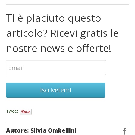
Ti è piaciuto questo
articolo? Ricevi gratis le
nostre news e offerte!
Iscrivetemi
Tweet
Autore: Silvia Ombellini