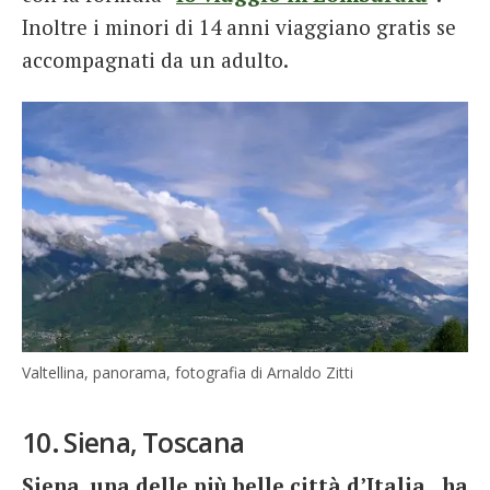
Inoltre i minori di 14 anni viaggiano gratis se
accompagnati da un adulto.
Valtellina, panorama, fotografia di Arnaldo Zitti
10. Siena, Toscana
Siena, una delle più belle città d’Italia, ha