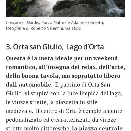
Cascate di Nardis, Parco Naturale Adamello Brenta,
fotografia di Roberto Valentini, via Flickr
3. Orta san Giulio, Lago d’Orta
Questa è la meta ideale per un weekend
romantico, all’insegna del relax, dell’arte,
della buona tavola, ma sopratutto libero
dall’automobile
. Il paesino di Orta San
Giulio vi stupirà con la luce limpida del lago,
le viuzze strette, la piazzetta in stile
medievale. Il centro di Orta è completamente
pedonalizzato ed è caratterizzato da viuzze
strette molto pittoresche,
la piazza centrale