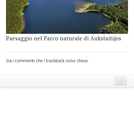
French
Italiano
Paesaggio nel Parco naturale di Aukstaitijos
Sia i commenti che i trackback sono chiusi.