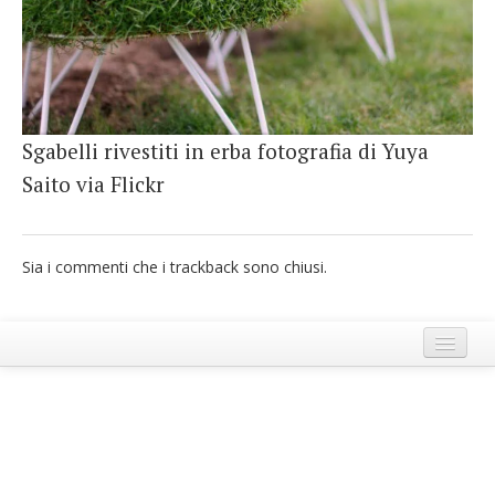
French
Italiano
Sgabelli rivestiti in erba fotografia di Yuya
Saito via Flickr
Sia i commenti che i trackback sono chiusi.