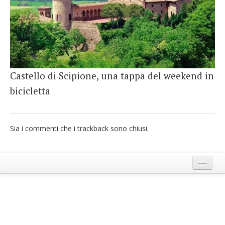
French
Italiano
Castello di Scipione, una tappa del weekend in
bicicletta
Sia i commenti che i trackback sono chiusi.