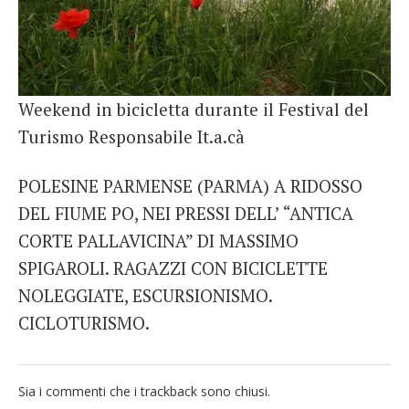
French
Italiano
Weekend in bicicletta durante il Festival del
Turismo Responsabile It.a.cà
POLESINE PARMENSE (PARMA) A RIDOSSO
DEL FIUME PO, NEI PRESSI DELL’ “ANTICA
CORTE PALLAVICINA” DI MASSIMO
SPIGAROLI. RAGAZZI CON BICICLETTE
NOLEGGIATE, ESCURSIONISMO.
CICLOTURISMO.
Sia i commenti che i trackback sono chiusi.