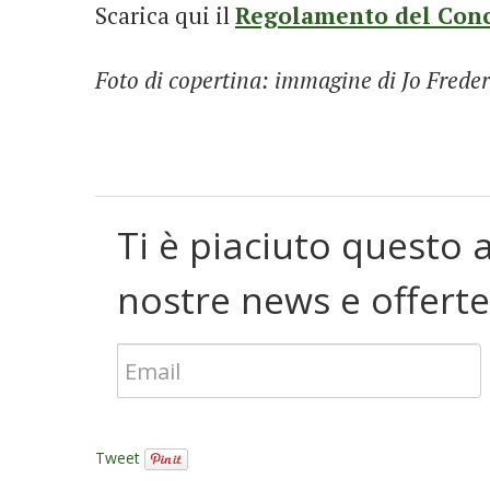
Scarica qui il
Regolamento del Con
Foto di copertina: immagine di Jo Freder
Ti è piaciuto questo a
nostre news e offerte
Tweet