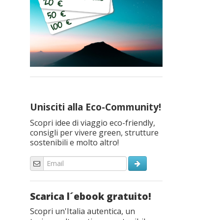
Unisciti alla Eco-Community!
Scopri idee di viaggio eco-friendly,
consigli per vivere green, strutture
sostenibili e molto altro!
Scarica l´ebook gratuito!
Scopri un'Italia autentica, un