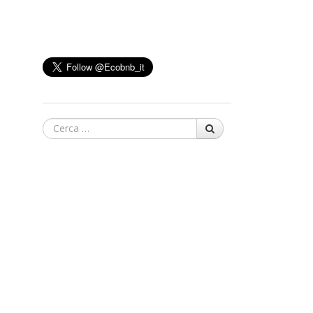
Cerca