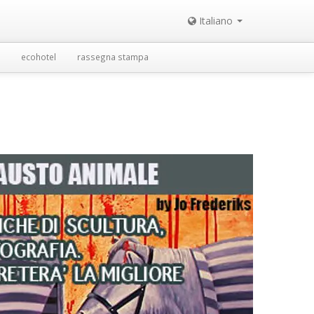
Italiano
ecohotel
rassegna stampa