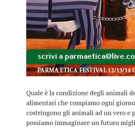
Quale è la condizione degli animali de
alimentari che compiamo ogni giorno 
costringono gli animali ad un vero e 
possiamo immaginare un futuro miglior