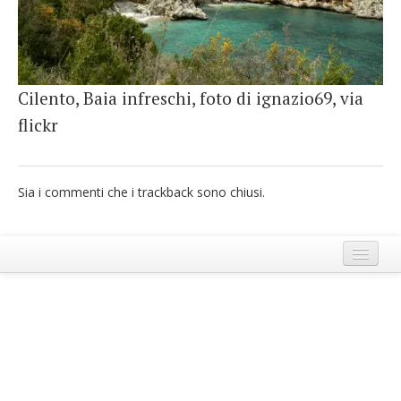
French
Italiano
Cilento, Baia infreschi, foto di ignazio69, via
flickr
Sia i commenti che i trackback sono chiusi.