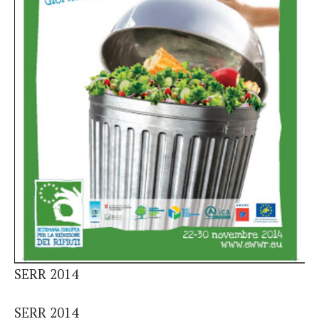
French
Italiano
SERR 2014
SERR 2014