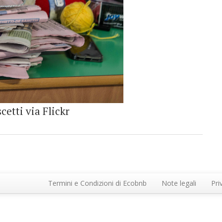
etti via Flickr
Termini e Condizioni di Ecobnb
Note legali
Pri