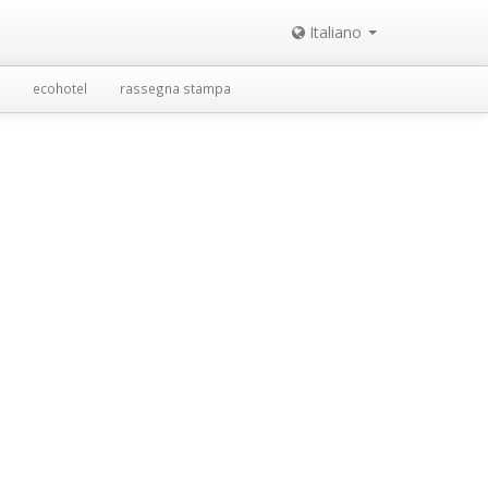
Italiano
ecohotel
rassegna stampa