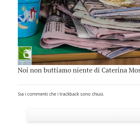
Noi non buttiamo niente di Caterina Mosc
Sia i commenti che i trackback sono chiusi.