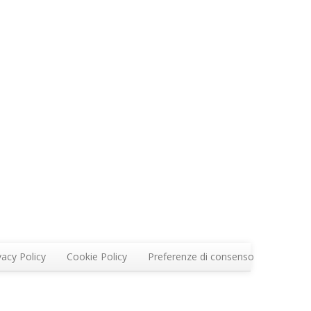
vacy Policy
Cookie Policy
Preferenze di consenso