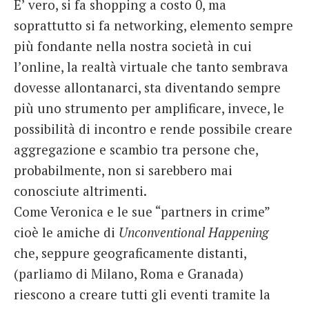
E’ vero, si fa shopping a costo 0, ma
soprattutto si fa networking, elemento sempre
più fondante nella nostra società in cui
l’online, la realtà virtuale che tanto sembrava
dovesse allontanarci, sta diventando sempre
più uno strumento per amplificare, invece, le
possibilità di incontro e rende possibile creare
aggregazione e scambio tra persone che,
probabilmente, non si sarebbero mai
conosciute altrimenti.
Come Veronica e le sue “partners in crime”
cioè le amiche di
Unconventional Happening
che, seppure geograficamente distanti,
(parliamo di Milano, Roma e Granada)
riescono a creare tutti gli eventi tramite la