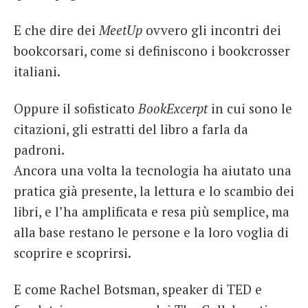
E che dire dei
MeetUp
ovvero gli incontri dei
bookcorsari, come si definiscono i bookcrosser
italiani.
Oppure il sofisticato
BookExcerpt
in cui sono le
citazioni, gli estratti del libro a farla da
padroni.
Ancora una volta la tecnologia ha aiutato una
pratica già presente, la lettura e lo scambio dei
libri, e l’ha amplificata e resa più semplice, ma
alla base restano le persone e la loro voglia di
scoprire e scoprirsi.
E come Rachel Botsman, speaker di TED e