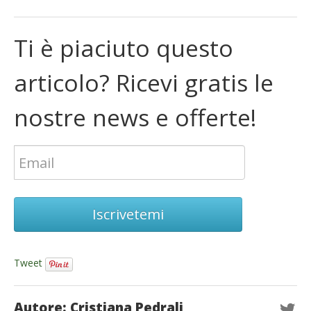
Ti è piaciuto questo
articolo? Ricevi gratis le
nostre news e offerte!
Iscrivetemi
Tweet
Autore: Cristiana Pedrali