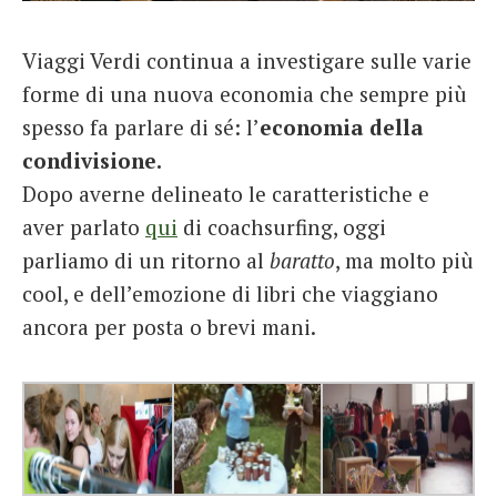
French
Viaggi Verdi continua a investigare sulle varie
Italiano
forme di una nuova economia che sempre più
spesso fa parlare di sé: l’
economia della
condivisione.
Dopo averne delineato le caratteristiche e
aver parlato
qui
di coachsurfing, oggi
parliamo di un ritorno al
baratto
, ma molto più
cool, e dell’emozione di libri che viaggiano
ancora per posta o brevi mani.