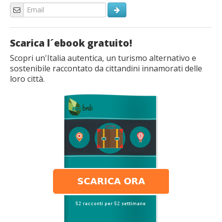
Scarica l´ebook gratuito!
Scopri un'Italia autentica, un turismo alternativo e
sostenibile raccontato da cittandini innamorati delle
loro città.