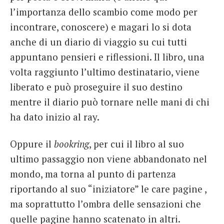
l’importanza dello scambio come modo per
incontrare, conoscere) e magari lo si dota
anche di un diario di viaggio su cui tutti
appuntano pensieri e riflessioni. Il libro, una
volta raggiunto l’ultimo destinatario, viene
liberato e può proseguire il suo destino
mentre il diario può tornare nelle mani di chi
ha dato inizio al ray.
Oppure il
bookring
, per cui il libro al suo
ultimo passaggio non viene abbandonato nel
mondo, ma torna al punto di partenza
riportando al suo “iniziatore” le care pagine ,
ma soprattutto l’ombra delle sensazioni che
quelle pagine hanno scatenato in altri.