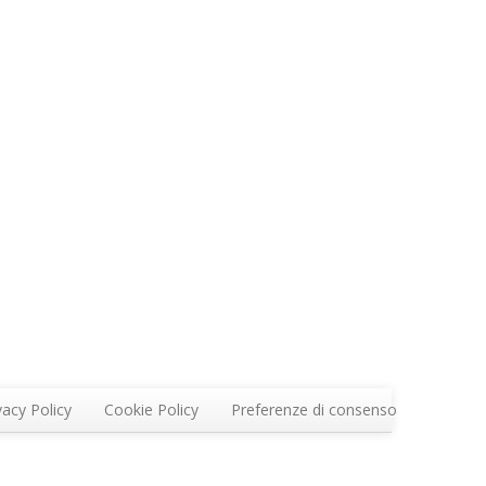
vacy Policy
Cookie Policy
Preferenze di consenso