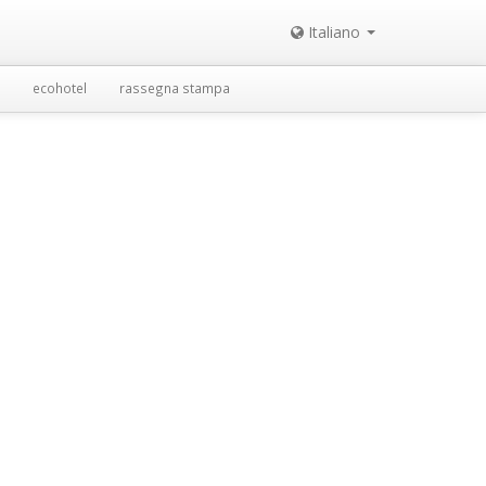
Italiano
ecohotel
rassegna stampa