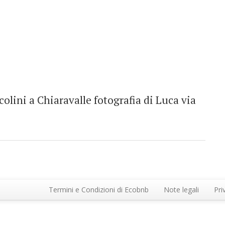
ccolini a Chiaravalle fotografia di Luca via
Termini e Condizioni di Ecobnb
Note legali
Pri