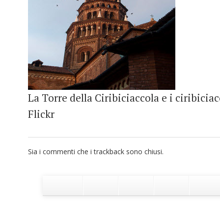
La Torre della Ciribiciaccola e i ciribicia
Flickr
Sia i commenti che i trackback sono chiusi.