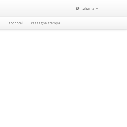
Italiano
ecohotel
rassegna stampa