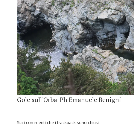
Gole sull’Orba-Ph Emanuele Benigni
Sia i commenti che i trackback sono chiusi.