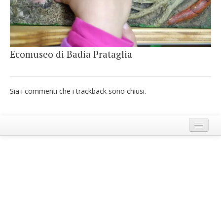
French
Italiano
Ecomuseo di Badia Prataglia
Sia i commenti che i trackback sono chiusi.