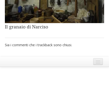
French
Italiano
Il granaio di Narciso
Sia i commenti che i trackback sono chiusi.