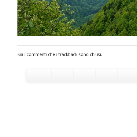
Sia i commenti che i trackback sono chiusi.