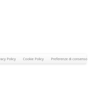
vacy Policy
Cookie Policy
Preferenze di consenso