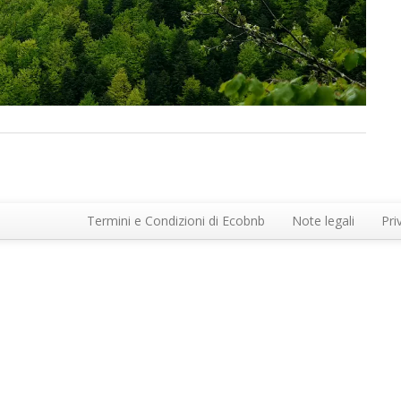
Termini e Condizioni di Ecobnb
Note legali
Pri