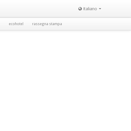
Italiano
ecohotel
rassegna stampa