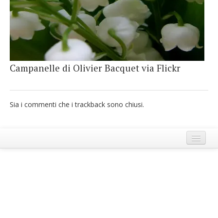
French
Italiano
Campanelle di Olivier Bacquet via Flickr
Sia i commenti che i trackback sono chiusi.