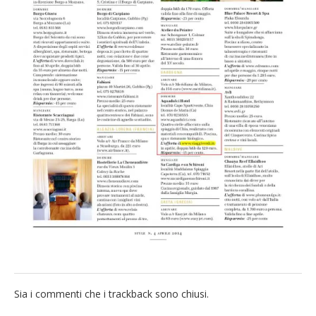
French
Italiano
Sia i commenti che i trackback sono chiusi.