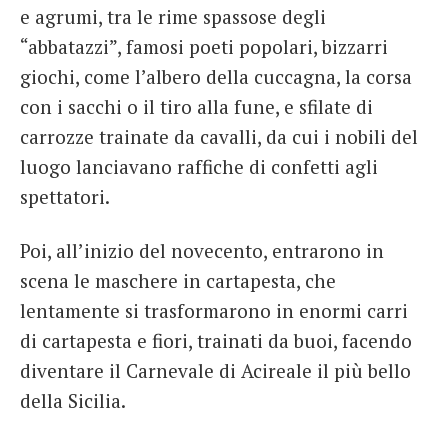
e agrumi, tra le rime spassose degli
“abbatazzi”, famosi poeti popolari, bizzarri
giochi, come l’albero della cuccagna, la corsa
con i sacchi o il tiro alla fune, e sfilate di
carrozze trainate da cavalli, da cui i nobili del
luogo lanciavano raffiche di confetti agli
spettatori.
Poi, all’inizio del novecento, entrarono in
scena le maschere in cartapesta, che
lentamente si trasformarono in enormi carri
di cartapesta e fiori, trainati da buoi, facendo
diventare il Carnevale di Acireale il più bello
della Sicilia.