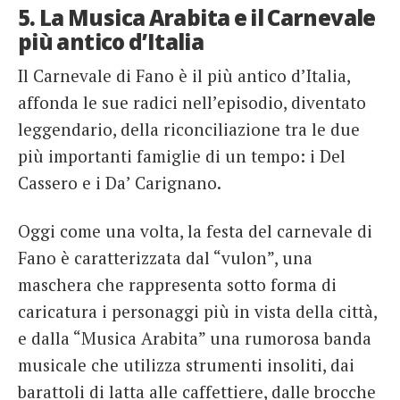
5. La Musica Arabita e il Carnevale
più antico d’Italia
Il Carnevale di Fano è il più antico d’Italia,
affonda le sue radici nell’episodio, diventato
leggendario, della riconciliazione tra le due
più importanti famiglie di un tempo: i Del
Cassero e i Da’ Carignano.
Oggi come una volta, la festa del carnevale di
Fano è caratterizzata dal “vulon”, una
maschera che rappresenta sotto forma di
caricatura i personaggi più in vista della città,
e dalla “Musica Arabita” una rumorosa banda
musicale che utilizza strumenti insoliti, dai
barattoli di latta alle caffettiere, dalle brocche