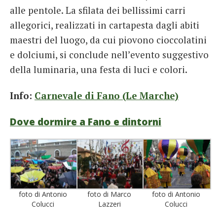
alle pentole. La sfilata dei bellissimi carri
allegorici, realizzati in cartapesta dagli abiti
maestri del luogo, da cui piovono cioccolatini
e dolciumi, si conclude nell’evento suggestivo
della luminaria, una festa di luci e colori.
Info:
Carnevale di Fano (Le Marche)
Dove dormire a Fano e dintorni
foto di Antonio
foto di Marco
foto di Antonio
Colucci
Lazzeri
Colucci