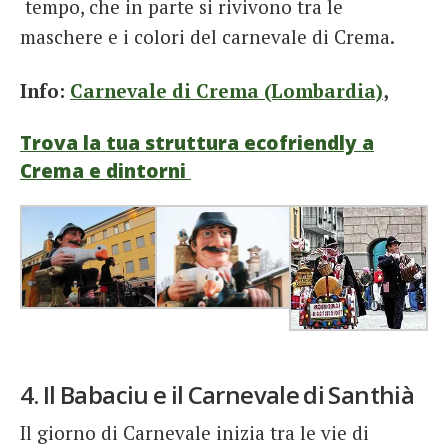
tempo, che in parte si rivivono tra le
maschere e i colori del carnevale di Crema.
Info:
Carnevale di Crema (Lombardia)
,
Trova la tua struttura ecofriendly a
Crema e dintorni
4. Il Babaciu e il Carnevale di Santhià
Il giorno di Carnevale inizia tra le vie di