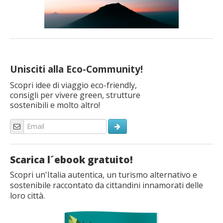
Unisciti alla Eco-Community!
Scopri idee di viaggio eco-friendly,
consigli per vivere green, strutture
sostenibili e molto altro!
Scarica l´ebook gratuito!
Scopri un'Italia autentica, un turismo alternativo e
sostenibile raccontato da cittandini innamorati delle
loro città.