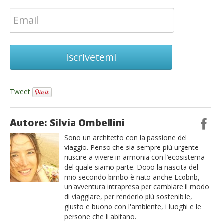
Iscrivetemi
Tweet
Autore: Silvia Ombellini
Sono un architetto con la passione del
viaggio. Penso che sia sempre più urgente
riuscire a vivere in armonia con l’ecosistema
del quale siamo parte. Dopo la nascita del
mio secondo bimbo è nato anche Ecobnb,
un'avventura intrapresa per cambiare il modo
di viaggiare, per renderlo più sostenibile,
giusto e buono con l'ambiente, i luoghi e le
persone che li abitano.