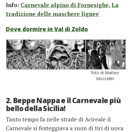
Info:
Carnevale alpino di Fornesighe
,
La
tradizione delle maschere lignee
Dove dormire in Val di Zoldo
foto di Matteo
Moccellin
2. Beppe Nappa e il Carnevale più
bello della Sicilia!
Tanto tempo fa nelle strade di Acireale il
Carnevale si festeggiava a suon di tiri di uova