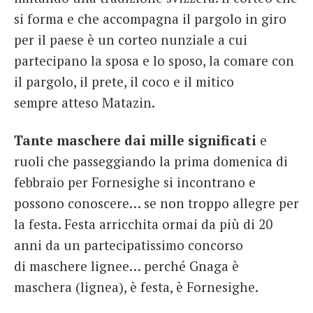
si forma e che accompagna il pargolo in giro
per il paese è un corteo nunziale a cui
partecipano la sposa e lo sposo, la comare con
il pargolo, il prete, il coco e il mitico
sempre atteso Matazin.
Tante maschere dai mille significati
e
ruoli che passeggiando la prima domenica di
febbraio per Fornesighe si incontrano e
possono conoscere… se non troppo allegre per
la festa. Festa arricchita ormai da più di 20
anni da un partecipatissimo concorso
di maschere lignee… perché Gnaga è
maschera (lignea), è festa, è Fornesighe.