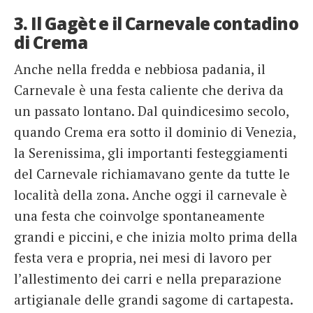
3. Il Gagèt e il Carnevale contadino
di Crema
Anche nella fredda e nebbiosa padania, il
Carnevale è una festa caliente che deriva da
un passato lontano. Dal quindicesimo secolo,
quando Crema era sotto il dominio di Venezia,
la Serenissima, gli importanti festeggiamenti
del Carnevale richiamavano gente da tutte le
località della zona. Anche oggi il carnevale è
una festa che coinvolge spontaneamente
grandi e piccini, e che inizia molto prima della
festa vera e propria, nei mesi di lavoro per
l’allestimento dei carri e nella preparazione
artigianale delle grandi sagome di cartapesta.