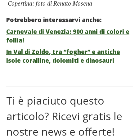
Copertina: foto di Renato Mosena
Potrebbero interessarvi anche:
Carnevale di Venezia: 900 anni di colori e
follia!
In Val di Zoldo, tra “fogher” e antiche
isole coralline, dolomiti e dinosauri
Ti è piaciuto questo
articolo? Ricevi gratis le
nostre news e offerte!