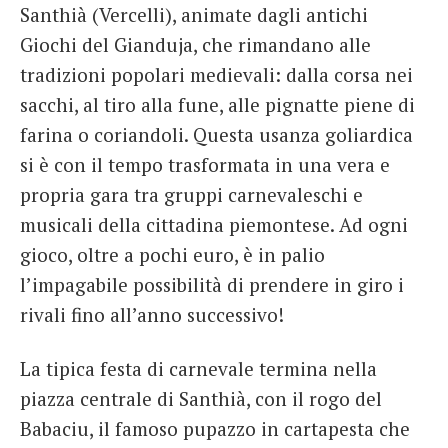
Santhià (Vercelli),
animate dagli antichi
Giochi del Gianduja, che rimandano alle
tradizioni popolari medievali: dalla corsa nei
sacchi, al tiro alla fune, alle pignatte piene di
farina o coriandoli. Questa
usanza goliardica
si è con il tempo trasformata in una vera e
propria gara tra gruppi carnevaleschi e
musicali della cittadina piemontese. Ad ogni
gioco, oltre a pochi euro, è in palio
l’impagabile possibilità di prendere in giro i
rivali fino all’anno successivo!
La tipica festa di carnevale termina nella
piazza centrale di Santhià, con il rogo del
Babaciu, il famoso pupazzo in cartapesta che