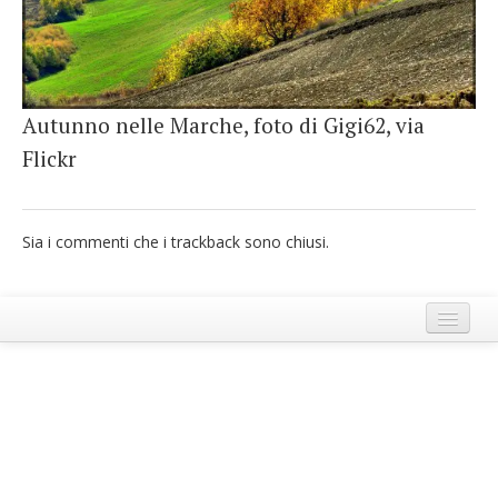
French
Italiano
Autunno nelle Marche, foto di Gigi62, via
Flickr
Sia i commenti che i trackback sono chiusi.