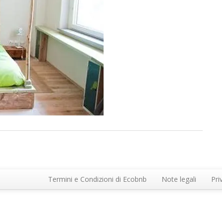
Termini e Condizioni di Ecobnb
Note legali
Pri