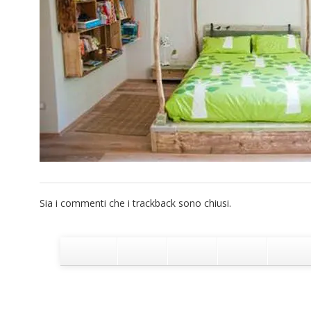
Sia i commenti che i trackback sono chiusi.