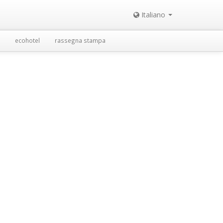
Italiano
ecohotel
rassegna stampa