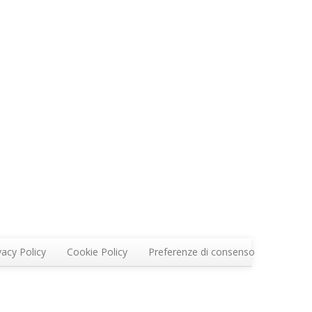
vacy Policy
Cookie Policy
Preferenze di consenso