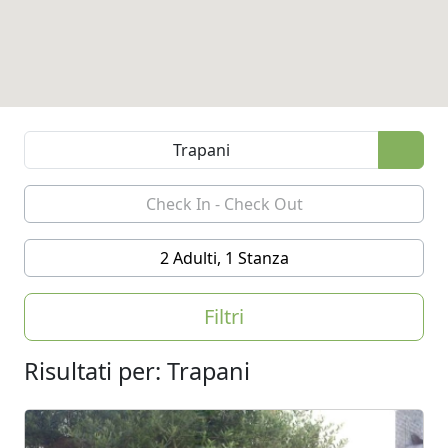
2 Adulti, 1 Stanza
Filtri
Risultati per: Trapani