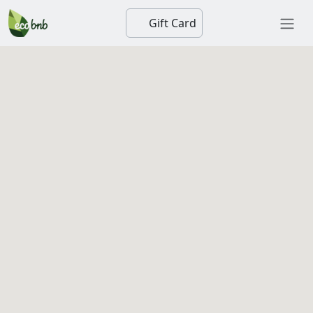
Gift Card