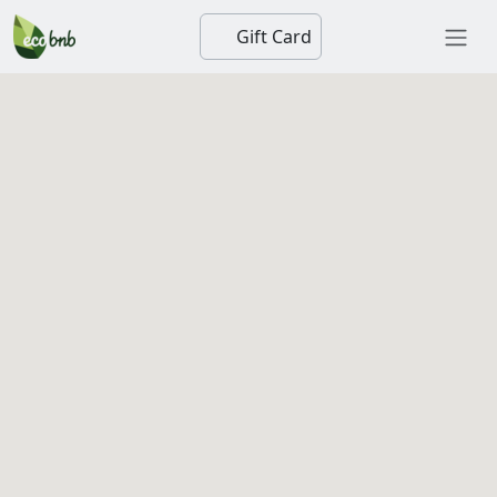
Gift Card