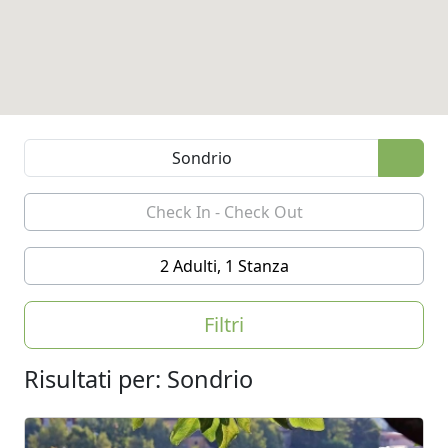
2 Adulti, 1 Stanza
Filtri
Risultati per: Sondrio