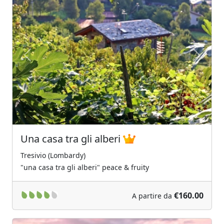
Previous
Next
Una casa tra gli alberi
Tresivio (Lombardy)
"una casa tra gli alberi" peace & fruity
€160.00
A partire da