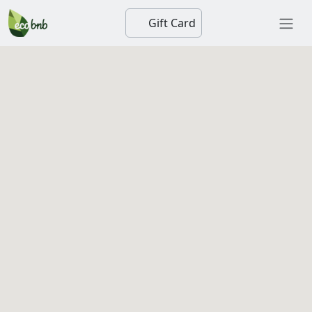
Gift Card