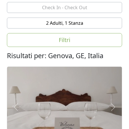
2 Adulti, 1 Stanza
Filtri
Risultati per: Genova, GE, Italia
Previous
Next