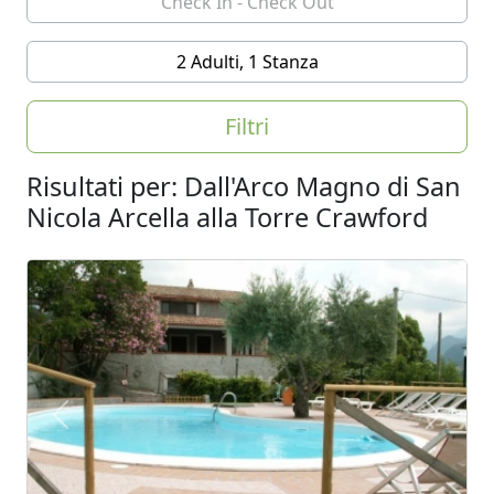
2 Adulti, 1 Stanza
Filtri
Risultati per: Dall'Arco Magno di San
Nicola Arcella alla Torre Crawford
Previous
Next