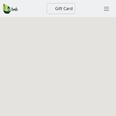
Gift Card