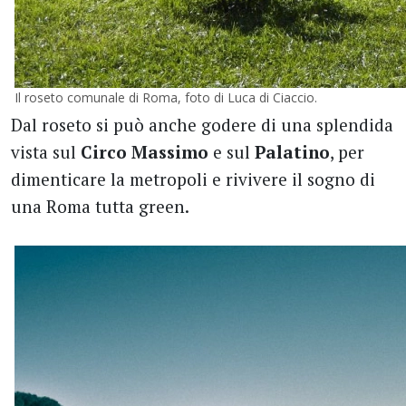
Il roseto comunale di Roma, foto di Luca di Ciaccio.
Dal roseto si può anche godere di una splendida
vista sul
Circo Massimo
e sul
Palatino
, per
dimenticare la metropoli e rivivere il sogno di
una Roma tutta green.