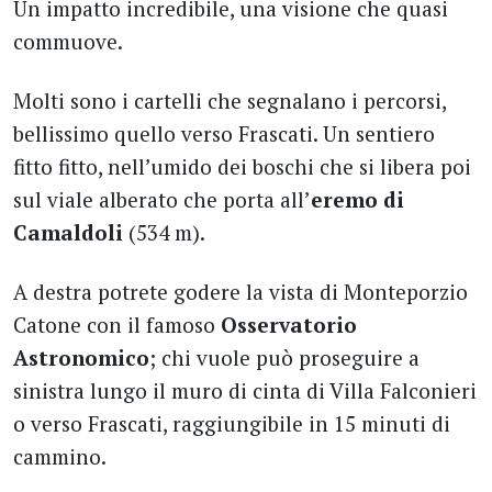
Un impatto incredibile, una visione che quasi
commuove.
Molti sono i cartelli che segnalano i percorsi,
bellissimo quello verso Frascati. Un sentiero
fitto fitto, nell’umido dei boschi che si libera poi
sul viale alberato che porta all’
eremo di
Camaldoli
(534 m).
A destra potrete godere la vista di Monteporzio
Catone con il famoso
Osservatorio
Astronomico
; chi vuole può proseguire a
sinistra lungo il muro di cinta di Villa Falconieri
o verso Frascati, raggiungibile in 15 minuti di
cammino.