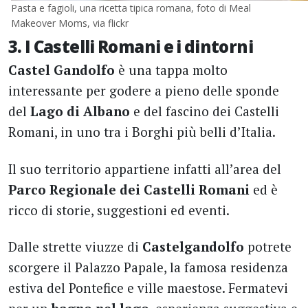
Pasta e fagioli, una ricetta tipica romana, foto di Meal
Makeover Moms, via flickr
3. I Castelli Romani e i dintorni
Castel Gandolfo
è una tappa molto
interessante per godere a pieno delle sponde
del
Lago di Albano
e del fascino dei Castelli
Romani, in uno tra i Borghi più belli d’Italia.
Il suo territorio appartiene infatti all’area del
Parco Regionale dei Castelli Romani
ed è
ricco di storie, suggestioni ed eventi.
Dalle strette viuzze di
Castelgandolfo
potrete
scorgere il Palazzo Papale, la famosa residenza
estiva del Pontefice e ville maestose. Fermatevi