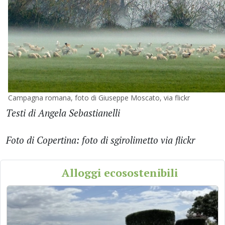
Campagna romana, foto di Giuseppe Moscato, via flickr
Testi di Angela Sebastianelli
Foto di Copertina: foto di sgirolimetto via flickr
Alloggi ecosostenibili