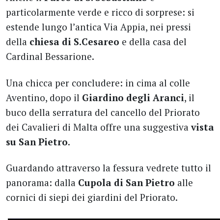
particolarmente verde e ricco di sorprese: si
estende lungo l’antica Via Appia, nei pressi
della
chiesa di S.Cesareo
e della casa del
Cardinal Bessarione.
Una chicca per concludere: in cima al colle
Aventino, dopo il
Giardino degli Aranci
, il
buco della serratura del cancello del Priorato
dei Cavalieri di Malta offre una suggestiva
vista
su San Pietro
.
Guardando attraverso la fessura vedrete tutto il
panorama: dalla
Cupola di San Pietro
alle
cornici di siepi dei giardini del Priorato.