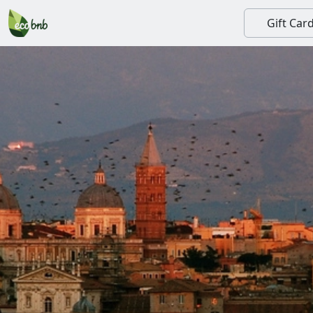
Gift Car