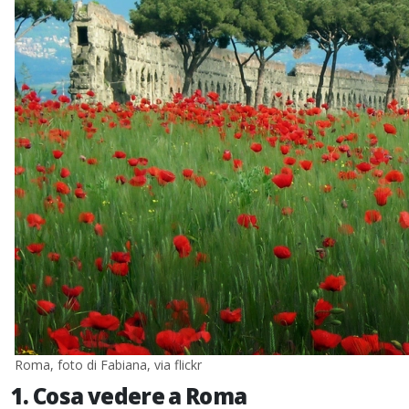
Roma, foto di Fabiana, via flickr
1. Cosa vedere a Roma