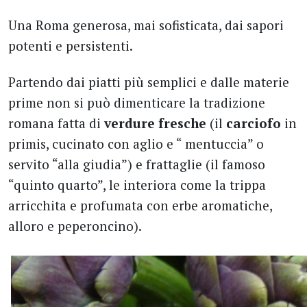
Una Roma generosa, mai sofisticata, dai sapori
potenti e persistenti.
Partendo dai piatti più semplici e dalle materie
prime non si può dimenticare la tradizione
romana fatta di
verdure fresche
(il
carciofo
in
primis, cucinato con aglio e “ mentuccia” o
servito “alla giudia”) e frattaglie (il famoso
“quinto quarto”, le interiora come la trippa
arricchita e profumata con erbe aromatiche,
alloro e peperoncino).