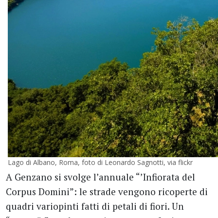
Lago di Albano, Roma, foto di Leonardo Sagnotti, via flickr
A Genzano si svolge l’annuale “’Infiorata del
Corpus Domini”: le strade vengono ricoperte di
quadri variopinti fatti di petali di fiori. Un