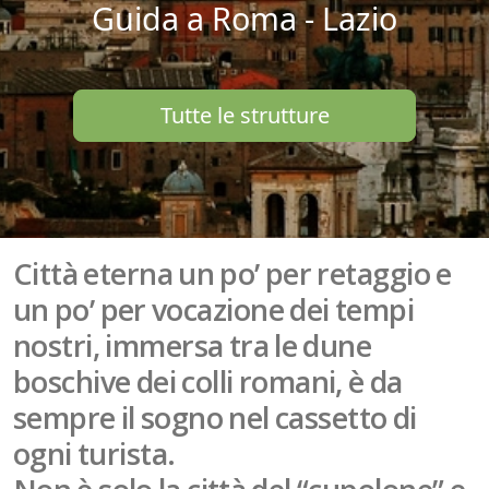
Guida a Roma - Lazio
Tutte le strutture
Città eterna un po’ per retaggio e
un po’ per vocazione dei tempi
nostri, immersa tra le dune
boschive dei colli romani, è da
sempre il sogno nel cassetto di
ogni turista.