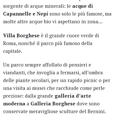
sorgente di acque minerali: le
acque di
Capannelle
e Nepi
sono solo le più famose, ma
molte altre acque bio vi aspettano in zona…
Villa Borghese
è il grande cuore verde di
Roma, nonché il parco più famoso della
capitale.
Un parco sempre affollato di pensieri e
viandanti, che invoglia a fermarsi, all’ombra
delle piante secolari, per un rapido picnic o per
una visita ai musei che racchiude come perle
preziose: dalla grande
galleria d’arte
moderna
a
Galleria Borghese
dove sono
conservate meravigliose sculture del Bernini.