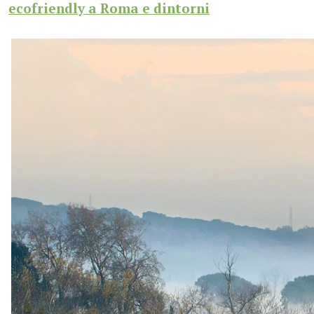
ecofriendly a Roma e dintorni