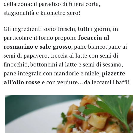
della zona: il paradiso di filiera corta,
stagionalità e kilometro zero!
Gli ingredienti sono freschi, tutti i giorni, in
particolare il forno propone
focaccia al
rosmarino e sale grosso
, pane bianco, pane ai
semi di papavero, treccia al latte con semi di
finocchio, bottoncini al latte e semi di sesamo,
pane integrale con mandorle e miele,
pizzette
all’olio rosse
e con verdure… da leccarsi i baffi!