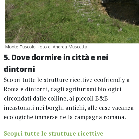
Monte Tuscolo, foto di Andrea Muscetta
5. Dove dormire in città e nei
dintorni
Scopri tutte le strutture ricettive ecofriendly a
Roma e dintorni, dagli agriturismi biologici
circondati dalle colline, ai piccoli B&B
incastonati nei borghi antichi, alle case vacanza
ecologiche immerse nella campagna romana.
Scopri tutte le strutture ricettive