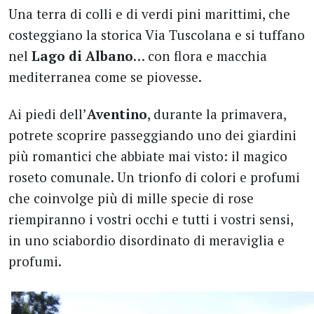
Una terra di colli e di verdi pini marittimi, che
costeggiano la storica Via Tuscolana e si tuffano
nel
Lago di Albano
… con flora e macchia
mediterranea come se piovesse.
Ai piedi dell’
Aventino
, durante la primavera,
potrete scoprire passeggiando uno dei giardini
più romantici che abbiate mai visto: il magico
roseto comunale. Un trionfo di colori e profumi
che coinvolge più di mille specie di rose
riempiranno i vostri occhi e tutti i vostri sensi,
in uno sciabordio disordinato di meraviglia e
profumi.