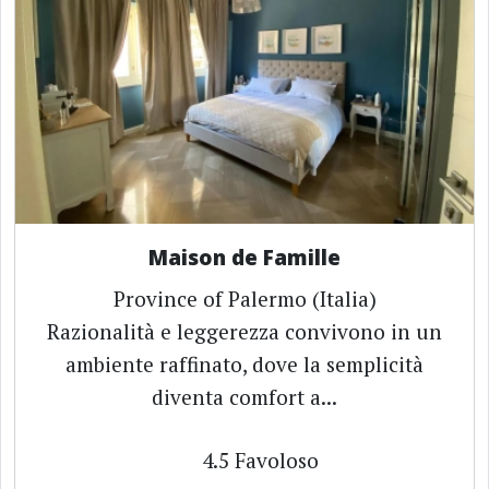
Maison de Famille
Province of Palermo (Italia)
Razionalità e leggerezza convivono in un
ambiente raffinato, dove la semplicità
diventa comfort a...
4.5
Favoloso