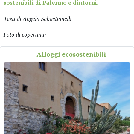
sostenibili di Palermo e dintorni.
Testi di Angela Sebastianelli
Foto di copertina:
Alloggi ecosostenibili