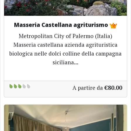
Masseria Castellana agriturismo
Metropolitan City of Palermo (Italia)
Masseria castellana azienda agrituristica
biologica nelle dolci colline della campagna
siciliana...
A partire da
€80.00