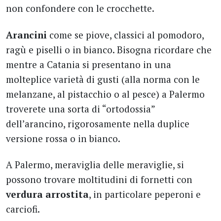
non confondere con le crocchette.
Arancini
come se piove, classici al pomodoro,
ragù e piselli o in bianco. Bisogna ricordare che
mentre a Catania si presentano in una
molteplice varietà di gusti (alla norma con le
melanzane, al pistacchio o al pesce) a Palermo
troverete una sorta di “ortodossia”
dell’arancino, rigorosamente nella duplice
versione rossa o in bianco.
A Palermo, meraviglia delle meraviglie, si
possono trovare moltitudini di fornetti con
verdura arrostita
, in particolare peperoni e
carciofi.