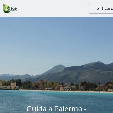
Gift Car
Guida a Palermo -