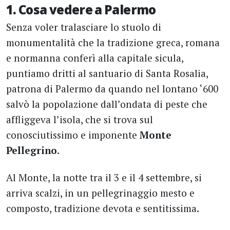
1. Cosa vedere a Palermo
Senza voler tralasciare lo stuolo di
monumentalità che la tradizione greca, romana
e normanna conferì alla capitale sicula,
puntiamo dritti al santuario di Santa Rosalia,
patrona di Palermo da quando nel lontano ‘600
salvò la popolazione dall’ondata di peste che
affliggeva l’isola, che si trova sul
conosciutissimo e imponente
Monte
Pellegrino
.
Al Monte, la notte tra il 3 e il 4 settembre, si
arriva scalzi, in un pellegrinaggio mesto e
composto, tradizione devota e sentitissima.