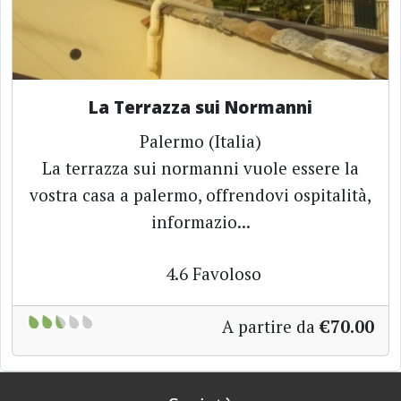
La Terrazza sui Normanni
Palermo (Italia)
La terrazza sui normanni vuole essere la
vostra casa a palermo, offrendovi ospitalità,
informazio...
4.6
Favoloso
A partire da
€70.00