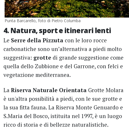
Punta Barcarello, foto di Pietro Columba
4. Natura, sport e itinerari lenti
Le
Serre della Pizzuta
con le loro rocce
carbonatiche sono un’alternativa a piedi molto
suggestiva:
grotte
di grande suggestione come
quella dello Zubbione e del Garrone, con felci e
vegetazione mediterranea.
La
Riserva Naturale Orientata
Grotte Molara
è un'altra possibilità a piedi, con le sue grotte e
la sua fitta fauna. La Riserva Monte Genuardo e
S.Maria del Bosco, istituita nel 1997, è un luogo
ricco di storia e di bellezze naturalistiche.