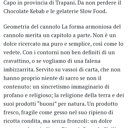
Capo in provincia di Trapani. Da non perdere il
Chocolate Kebab e le gelaterie Slow Food.
Geometria del cannolo La forma armoniosa del
cannolo merita un capitolo a parte. Non è un
dolce ricercato ma puro e semplice, così come lo
vedete. Con i contorni non ben definiti di un
cravattino, o se vogliamo di una falena
imbizzarrita. Servito su vassoi di carta, che non
hanno proprio niente di sacro se non il
contenuto: un sincretismo immaginario di
profano e religioso; la religione della terra e dei
suoi prodotti “buoni” per natura. Un prodotto
fresco, fragile come gesso nel suo ripieno di
ricotta condita, ma senza fronzoli: un dolce