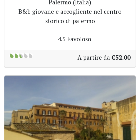
Palermo (Italia)
B&b giovane e accogliente nel centro
storico di palermo
4.5
Favoloso
A partire da
€52.00