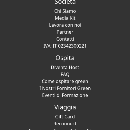
Società
Chi Siamo
Media Kit
Lavora con noi
Partner
Contatti
IVA: IT 02342300221
Ospita
Diventa Host
FAQ
Come ospitare green
I Nostri Fornitori Green
Eventi di Formazione
Viaggia
Gift Card
Reconnect