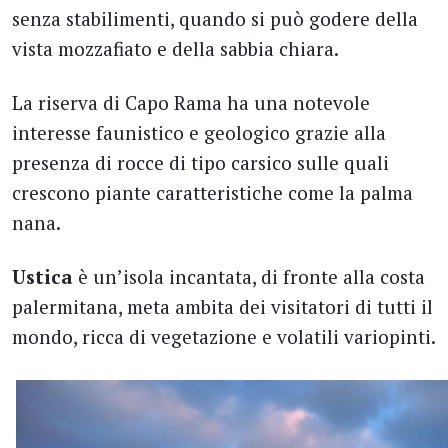
senza stabilimenti, quando si può godere della
vista mozzafiato e della sabbia chiara.
La riserva di Capo Rama ha una notevole
interesse faunistico e geologico grazie alla
presenza di rocce di tipo carsico sulle quali
crescono piante caratteristiche come la palma
nana.
Ustica
è un’isola incantata, di fronte alla costa
palermitana, meta ambita dei visitatori di tutti il
mondo, ricca di vegetazione e volatili variopinti.