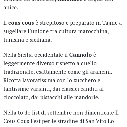
anice.
Il
cous cous
è strepitoso e preparato in Tajine a
sugellare l’unione tra cultura marocchina,
tunisina e siciliana.
Nella Sicilia occidentale il
Cannolo
è
leggermente diverso rispetto a quello
tradizionale, esattamente come gli arancini.
Ricotta lavoratissima con lo zucchero e
tantissime varianti, dai classici canditi al
cioccolato, dai pistacchi alle mandorle.
Nella to do list di settembre non dimenticate Il
Cous Cous Fest per le stradine di San Vito Lo