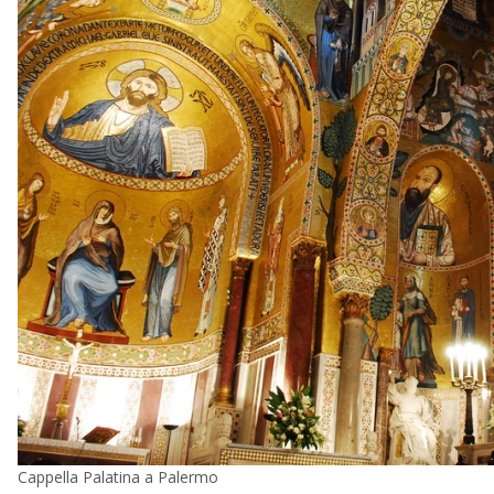
Cappella Palatina a Palermo