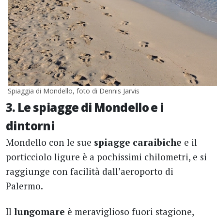
Spiaggia di Mondello, foto di Dennis Jarvis
3. Le spiagge di Mondello e i
dintorni
Mondello con le sue
spiagge caraibiche
e il
porticciolo ligure è a pochissimi chilometri, e si
raggiunge con facilità dall’aeroporto di
Palermo.
Il
lungomare
è meraviglioso fuori stagione,