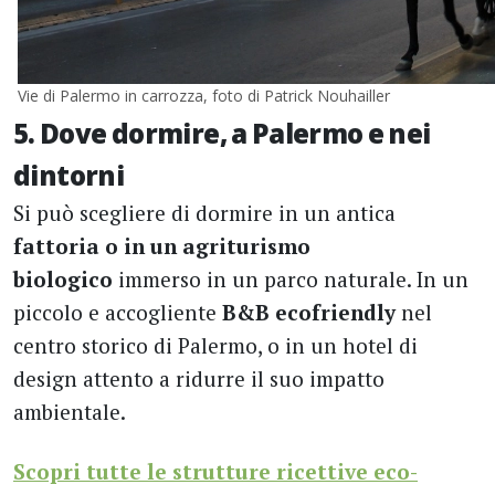
Vie di Palermo in carrozza, foto di Patrick Nouhailler
5. Dove dormire, a Palermo e nei
dintorni
Si può scegliere di dormire in un antica
fattoria o in un agriturismo
biologico
immerso in un parco naturale. In un
piccolo e accogliente
B&B ecofriendly
nel
centro storico di Palermo, o in un hotel di
design attento a ridurre il suo impatto
ambientale.
Scopri tutte le strutture ricettive eco-