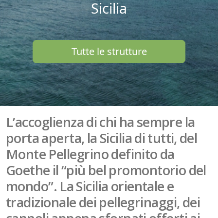
Sicilia
Tutte le strutture
L’accoglienza di chi ha sempre la
porta aperta, la Sicilia di tutti, del
Monte Pellegrino definito da
Goethe il “più bel promontorio del
mondo”. La Sicilia orientale e
tradizionale dei pellegrinaggi, dei