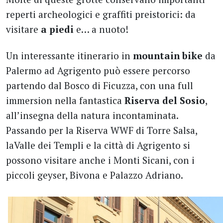
reperti archeologici e graffiti preistorici: da
visitare
a piedi
e… a nuoto!
Un interessante itinerario in
mountain bike
da
Palermo ad Agrigento può essere percorso
partendo dal Bosco di Ficuzza, con una full
immersion nella fantastica
Riserva del Sosio
,
all’insegna della natura incontaminata.
Passando per la Riserva WWF di Torre Salsa,
laValle dei Templi e la città di Agrigento si
possono visitare anche i Monti Sicani, con i
piccoli geyser, Bivona e Palazzo Adriano.