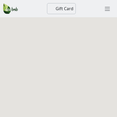
Gift Card