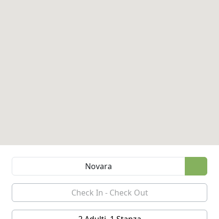
2 Adulti, 1 Stanza