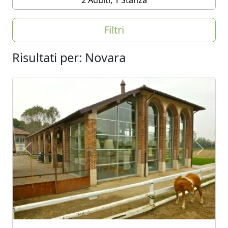
Filtri
Risultati per: Novara
Previous
Next