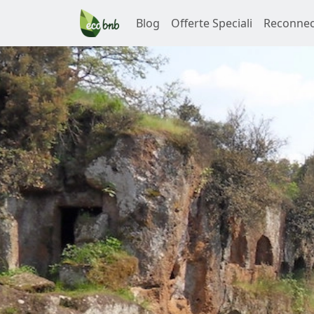
Blog
Offerte Speciali
Reconnec