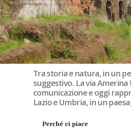
Tra storia e natura, in un p
suggestivo. La via Amerina 
comunicazione e oggi rappr
Lazio e Umbria, in un paesa
Perché ci piace