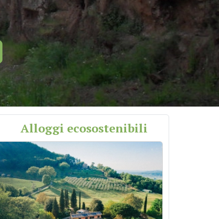
Alloggi ecosostenibili