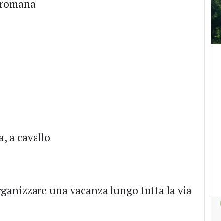
a romana
a, a cavallo
ganizzare una vacanza lungo tutta la via