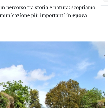
n percorso tra storia e natura: scopriamo
comunicazione più importanti in
epoca