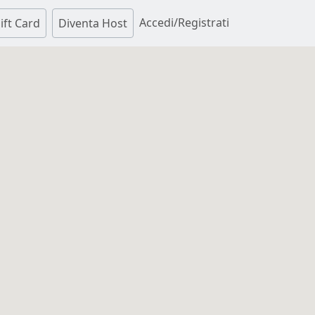
Accedi/Registrati
ift Card
Diventa Host