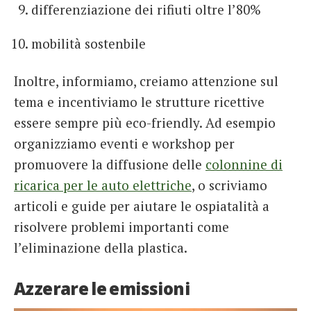
differenziazione dei rifiuti oltre l’80%
mobilità sostenbile
Inoltre, informiamo, creiamo attenzione sul
tema e incentiviamo le strutture ricettive
essere sempre più eco-friendly. Ad esempio
organizziamo eventi e workshop per
promuovere la diffusione delle
colonnine di
ricarica per le auto elettriche
, o scriviamo
articoli e guide per aiutare le ospiatalità a
risolvere problemi importanti come
l’eliminazione della plastica.
Azzerare le emissioni