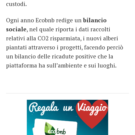
custodi.
Ogni anno Ecobnb redige un
bilancio
sociale
, nel quale riporta i dati raccolti
relativi alla CO2 risparmiata, i nuovi alberi
piantati attraverso i progetti, facendo perciò
un bilancio delle ricadute positive che la
piattaforma ha sull’ambiente e sui luoghi.