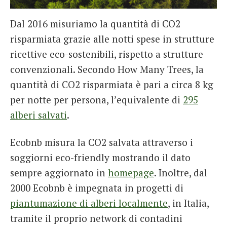
Dal 2016 misuriamo la quantità di CO2
risparmiata grazie alle notti spese in strutture
ricettive eco-sostenibili, rispetto a strutture
convenzionali. Secondo How Many Trees, la
quantità di CO2 risparmiata è pari a circa 8 kg
per notte per persona, l’equivalente di
295
alberi salvati
.
Ecobnb misura la CO2 salvata attraverso i
soggiorni eco-friendly mostrando il dato
sempre aggiornato in
homepage
. Inoltre, dal
2000 Ecobnb è impegnata in progetti di
piantumazione di alberi localmente
, in Italia,
tramite il proprio network di contadini