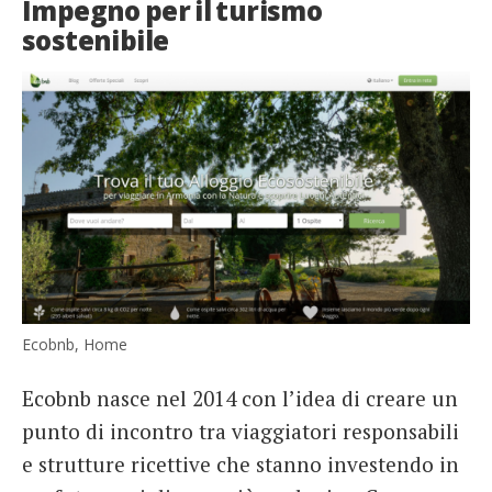
Impegno per il turismo
sostenibile
Ecobnb, Home
Ecobnb nasce nel 2014 con l’idea di creare un
punto di incontro tra viaggiatori responsabili
e strutture ricettive che stanno investendo in