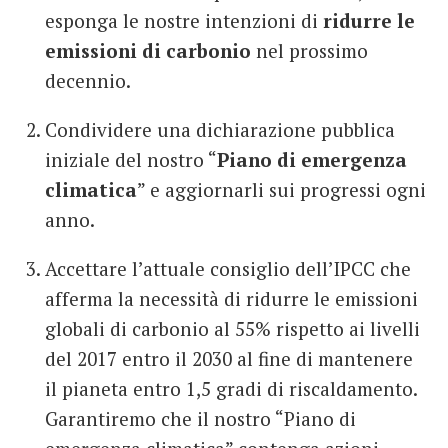
esponga le nostre intenzioni di
ridurre le
emissioni di carbonio
nel prossimo
decennio.
Condividere una dichiarazione pubblica
iniziale del nostro “
Piano di emergenza
climatica
” e aggiornarli sui progressi ogni
anno.
Accettare l’attuale consiglio dell’IPCC che
afferma la necessità di ridurre le emissioni
globali di carbonio al 55% rispetto ai livelli
del 2017 entro il 2030 al fine di mantenere
il pianeta entro 1,5 gradi di riscaldamento.
Garantiremo che il nostro “Piano di