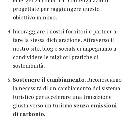
emergenza climatica” contenga azioni
progettate per raggiungere questo
obiettivo minimo.
Incoraggiare i nostri fornitori e partner a
fare la stessa dichiarazione. Attraverso il
nostro sito, blog e socials ci impegnamo a
condividere le migliori pratiche di
sostenibilità.
Sostenere il cambiamento
. Riconosciamo
la necessità di un cambiamento del sistema
turistico per accelerare una transizione
giusta verso un turismo
senza emissioni
di carbonio
.