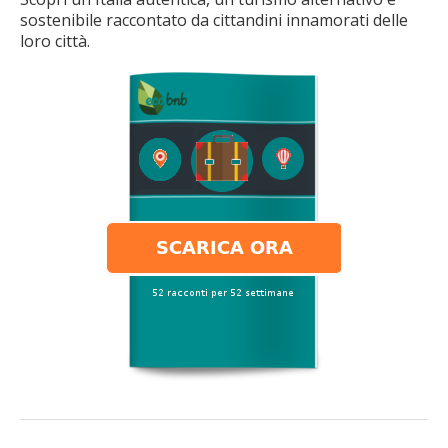
sostenibile raccontato da cittandini innamorati delle
loro città.