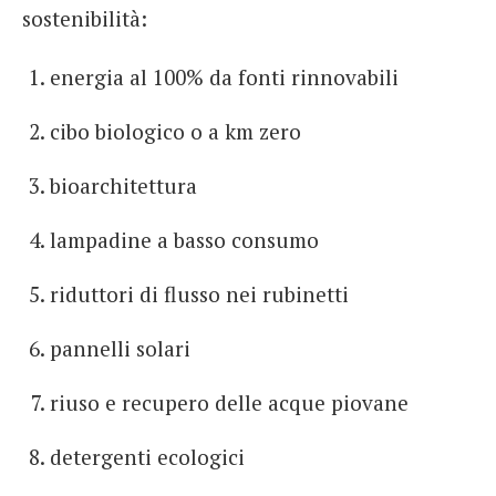
sostenibilità:
energia al 100% da fonti rinnovabili
cibo biologico o a km zero
bioarchitettura
lampadine a basso consumo
riduttori di flusso nei rubinetti
pannelli solari
riuso e recupero delle acque piovane
detergenti ecologici