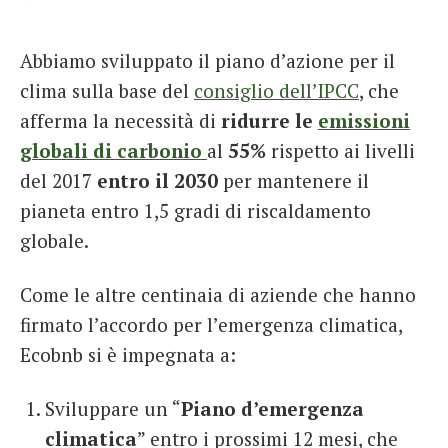
Abbiamo sviluppato il piano d’azione per il
clima sulla base del
consiglio dell’IPCC
, che
afferma la necessità di
ridurre le
emissioni
globali di carbonio
al
55%
rispetto ai livelli
del 2017
entro il 2030
per mantenere il
pianeta entro 1,5 gradi di riscaldamento
globale.
Come le altre centinaia di aziende che hanno
firmato l’accordo per l’emergenza climatica,
Ecobnb si è impegnata a:
Sviluppare un “
Piano d’emergenza
climatica
” entro i prossimi 12 mesi, che