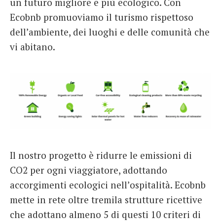
un futuro migliore e più ecologico. Con
Ecobnb promuoviamo il turismo rispettoso
dell’ambiente, dei luoghi e delle comunità che
vi abitano.
Il nostro progetto è ridurre le emissioni di
CO2 per ogni viaggiatore, adottando
accorgimenti ecologici nell’ospitalità. Ecobnb
mette in rete oltre tremila strutture ricettive
che adottano almeno 5 di questi 10 criteri di