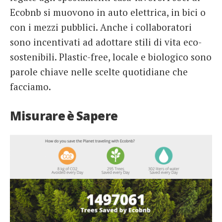
Ecobnb si muovono in auto elettrica, in bici o
con i mezzi pubblici. Anche i collaboratori
sono incentivati ad adottare stili di vita eco-
sostenibili. Plastic-free, locale e biologico sono
parole chiave nelle scelte quotidiane che
facciamo.
Misurare è Sapere