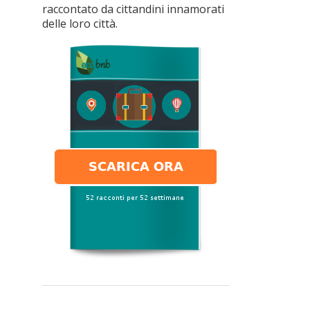
raccontato da cittandini innamorati
delle loro città.