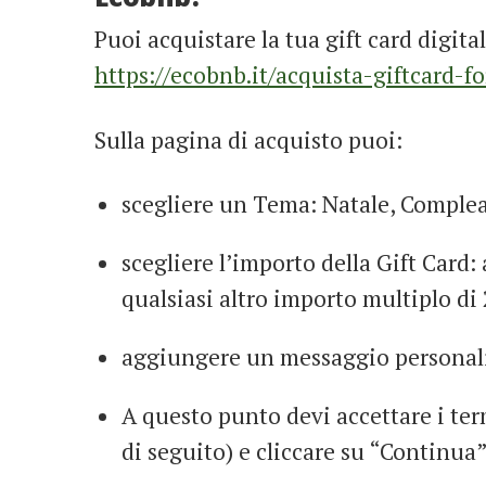
Puoi acquistare la tua gift card digit
https://ecobnb.it/acquista-giftcard-fo
Sulla pagina di acquisto puoi:
scegliere un Tema: Natale, Comple
scegliere l’importo della Gift Card: 
qualsiasi altro importo multiplo di 
aggiungere un messaggio personaliz
A questo punto devi accettare i term
di seguito) e cliccare su “Continua”