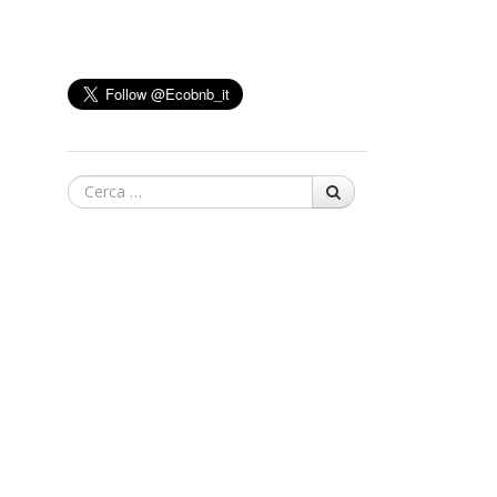
Cerca