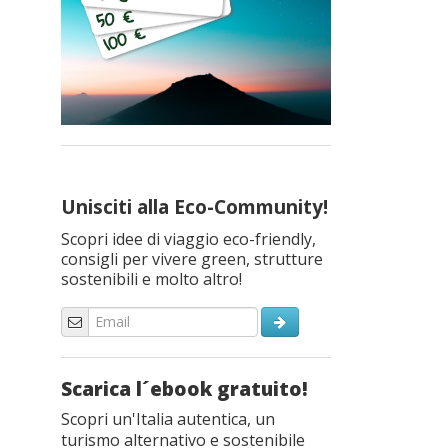
Unisciti alla Eco-Community!
Scopri idee di viaggio eco-friendly,
consigli per vivere green, strutture
sostenibili e molto altro!
Scarica l´ebook gratuito!
Scopri un'Italia autentica, un
turismo alternativo e sostenibile