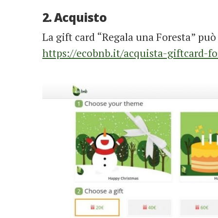
2. Acquisto
La gift card “Regala una Foresta” può 
https://ecobnb.it/acquista-giftcard-fo