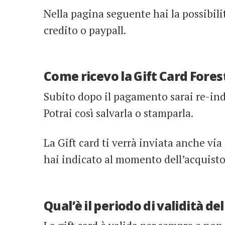
Nella pagina seguente hai la possibilit
credito o paypall.
Come ricevo la Gift Card Fores
Subito dopo il pagamento sarai re-indi
Potrai così salvarla o stamparla.
La Gift card ti verrà inviata anche via
hai indicato al momento dell’acquisto
Qual’è il periodo di validità de