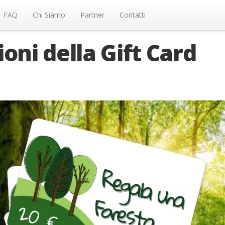
FAQ
Chi Siamo
Partner
Contatti
oni della Gift Card