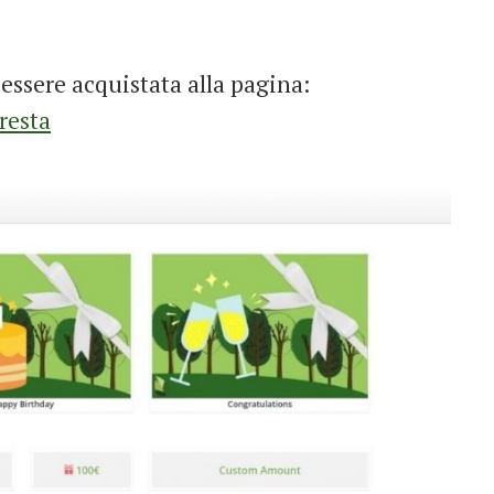
essere acquistata alla pagina:
resta