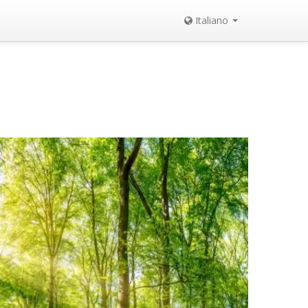
Italiano