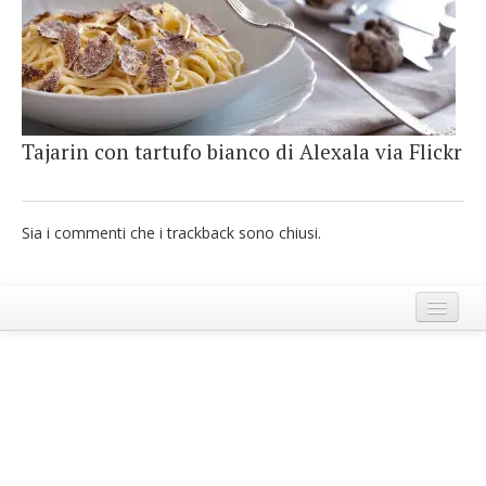
French
Italiano
Tajarin con tartufo bianco di Alexala via Flickr
Sia i commenti che i trackback sono chiusi.