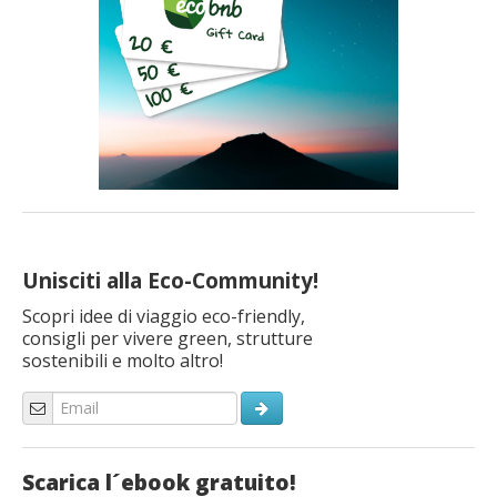
Unisciti alla Eco-Community!
Scopri idee di viaggio eco-friendly,
consigli per vivere green, strutture
sostenibili e molto altro!
Scarica l´ebook gratuito!