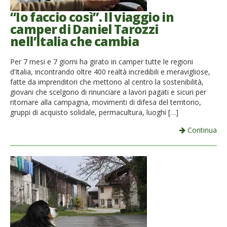
“Io faccio così”. Il viaggio in
camper di Daniel Tarozzi
nell’Italia che cambia
Per 7 mesi e 7 giorni ha girato in camper tutte le regioni
d’Italia, incontrando oltre 400 realtà incredibili e meravigliose,
fatte da imprenditori che mettono al centro la sostenibilità,
giovani che scelgono di rinunciare a lavori pagati e sicuri per
ritornare alla campagna, movimenti di difesa del territorio,
gruppi di acquisto solidale, permacultura, luoghi […]
Continua