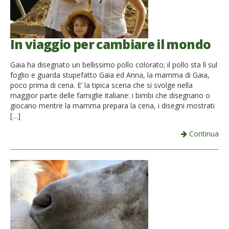
In viaggio per cambiare il mondo
Gaia ha disegnato un bellissimo pollo colorato; il pollo sta lì sul
foglio e guarda stupefatto Gaia ed Anna, la mamma di Gaia,
poco prima di cena. E’ la tipica scena che si svolge nella
maggior parte delle famiglie italiane: i bimbi che disegnano o
giocano mentre la mamma prepara la cena, i disegni mostrati
[…]
Continua