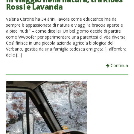
Rossi e Lavanda
Valeria Cerone ha 34 anni, lavora come educatrice ma da
sempre è appassionata di natura e viaggi “a braccia aperte e
a piedi nudi ” – come dice lei. Un bel giorno decide di partire
come Wwoofer per sperimentare una parentesi di vita diversa.
Così finisce in una piccola azienda agricola biologica del
Verbano, gestita da una famiglia tedesca emigrata lì, all’ombra
delle […]
Continua