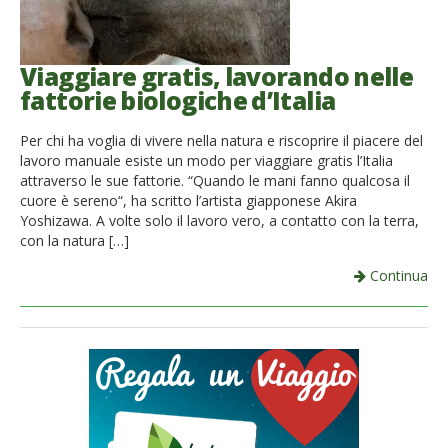
Viaggiare gratis, lavorando nelle
fattorie biologiche d’Italia
Per chi ha voglia di vivere nella natura e riscoprire il piacere del
lavoro manuale esiste un modo per viaggiare gratis l’Italia
attraverso le sue fattorie. “Quando le mani fanno qualcosa il
cuore è sereno“, ha scritto l’artista giapponese Akira
Yoshizawa. A volte solo il lavoro vero, a contatto con la terra,
con la natura […]
Continua