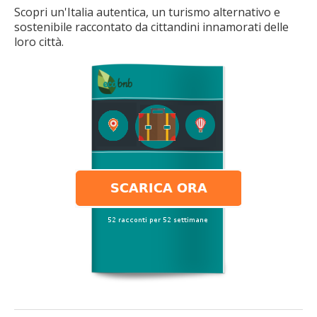
Scopri un'Italia autentica, un turismo alternativo e
sostenibile raccontato da cittandini innamorati delle
loro città.