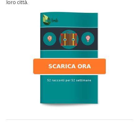
loro città.