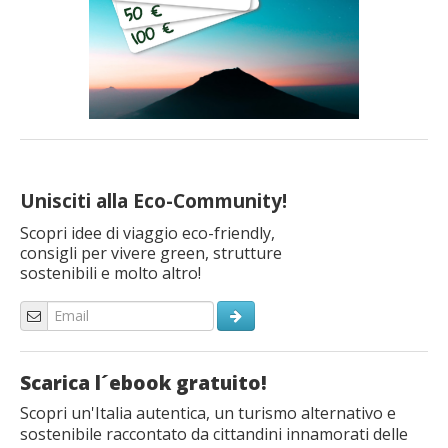
Unisciti alla Eco-Community!
Scopri idee di viaggio eco-friendly,
consigli per vivere green, strutture
sostenibili e molto altro!
Scarica l´ebook gratuito!
Scopri un'Italia autentica, un turismo alternativo e
sostenibile raccontato da cittandini innamorati delle