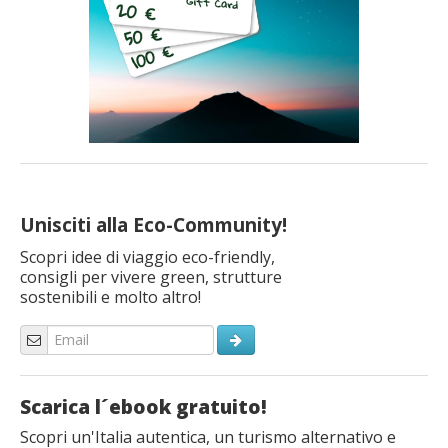
Unisciti alla Eco-Community!
Scopri idee di viaggio eco-friendly,
consigli per vivere green, strutture
sostenibili e molto altro!
Scarica l´ebook gratuito!
Scopri un'Italia autentica, un turismo alternativo e