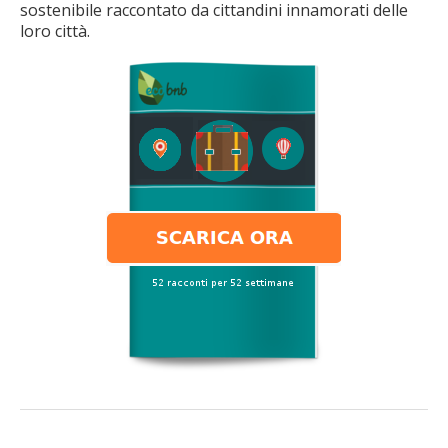
sostenibile raccontato da cittandini innamorati delle
loro città.