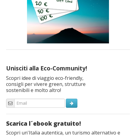
Unisciti alla Eco-Community!
Scopri idee di viaggio eco-friendly,
consigli per vivere green, strutture
sostenibili e molto altro!
Scarica l´ebook gratuito!
Scopri un'Italia autentica, un turismo alternativo e