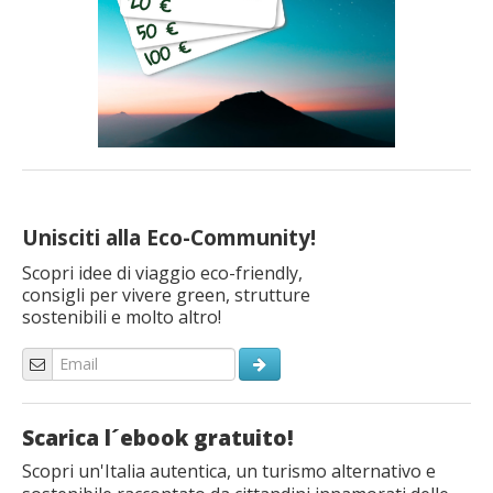
Unisciti alla Eco-Community!
Scopri idee di viaggio eco-friendly,
consigli per vivere green, strutture
sostenibili e molto altro!
Scarica l´ebook gratuito!
Scopri un'Italia autentica, un turismo alternativo e