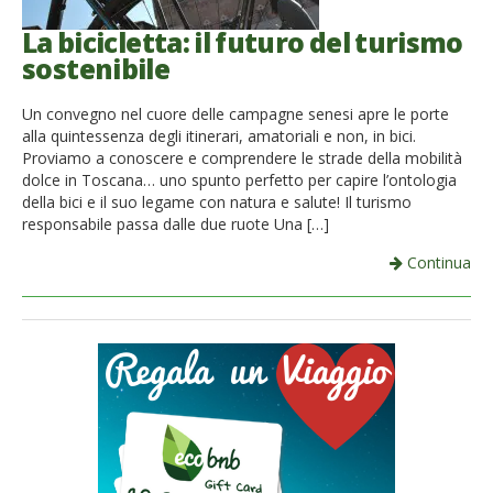
La bicicletta: il futuro del turismo
sostenibile
Un convegno nel cuore delle campagne senesi apre le porte
alla quintessenza degli itinerari, amatoriali e non, in bici.
Proviamo a conoscere e comprendere le strade della mobilità
dolce in Toscana… uno spunto perfetto per capire l’ontologia
della bici e il suo legame con natura e salute! Il turismo
responsabile passa dalle due ruote Una […]
Continua