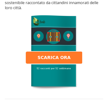
sostenibile raccontato da cittandini innamorati delle
loro città.