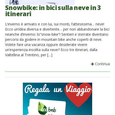
Snowbike: in bici sulla neve in 3
itinerari
L’inverno è arrivato e con lui, sui monti, l’attesissima… neve!
Ecco un’idea diversa e divertente… per non abbandonare la bici
neanche d’inverno: lo”snow-bike“! Sentieri e sterrate diventano
percorsi da godere in mountain bike anche coperti di neve.
Volete fare una vacanza oppure desiderate vivere
un’esperienza insolita sulla neve? Ecco tre itinerari, dalla
Valtellina al Trentino, per […]
Continua