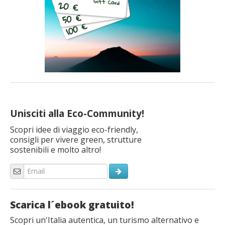
Unisciti alla Eco-Community!
Scopri idee di viaggio eco-friendly,
consigli per vivere green, strutture
sostenibili e molto altro!
Scarica l´ebook gratuito!
Scopri un'Italia autentica, un turismo alternativo e