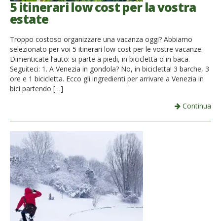
5 itinerari low cost per la vostra
estate
Troppo costoso organizzare una vacanza oggi? Abbiamo
selezionato per voi 5 itinerari low cost per le vostre vacanze.
Dimenticate l’auto: si parte a piedi, in bicicletta o in baca.
Seguiteci: 1. A Venezia in gondola? No, in bicicletta! 3 barche, 3
ore e 1 bicicletta. Ecco gli ingredienti per arrivare a Venezia in
bici partendo […]
Continua